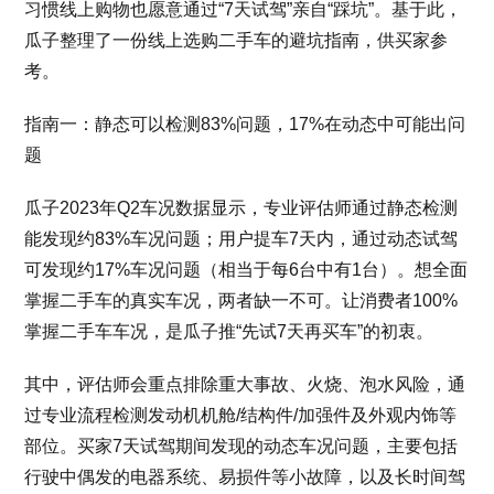
习惯线上购物也愿意通过“7天试驾”亲自“踩坑”。基于此，
瓜子整理了一份线上选购二手车的避坑指南，供买家参
考。
指南一：静态可以检测83%问题，17%在动态中可能出问
题
瓜子2023年Q2车况数据显示，专业评估师通过静态检测
能发现约83%车况问题；用户提车7天内，通过动态试驾
可发现约17%车况问题（相当于每6台中有1台）。想全面
掌握二手车的真实车况，两者缺一不可。让消费者100%
掌握二手车车况，是瓜子推“先试7天再买车”的初衷。
其中，评估师会重点排除重大事故、火烧、泡水风险，通
过专业流程检测发动机机舱/结构件/加强件及外观内饰等
部位。买家7天试驾期间发现的动态车况问题，主要包括
行驶中偶发的电器系统、易损件等小故障，以及长时间驾