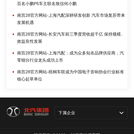
百名小鹏P5车主联名致信何小鹏
南宫28官方网站-上海汽配深耕研发创新 汽车市场复苏带来
发展机遇
南宫28官方网站-长安汽车前三季度营收超千亿 保持规模、
效益良性发展
南宫28官方网站-上海汽配：成为众多知名品牌供应商，汽
零细分行业龙头成功上市
南宫28官方网站-梧桐车联成为中国电子音响协会行业标准
核心起草单位
下属企业