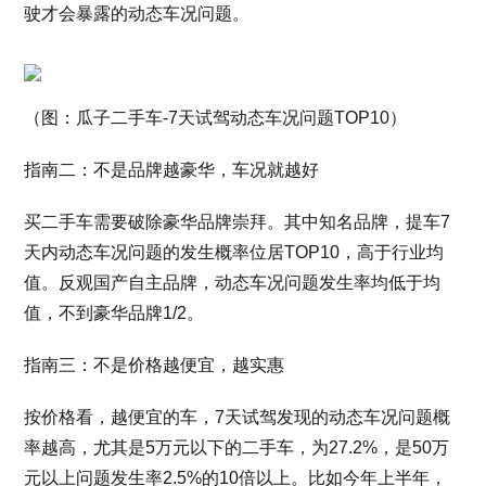
驶才会暴露的动态车况问题。
（图：瓜子二手车-7天试驾动态车况问题TOP10）
指南二：不是品牌越豪华，车况就越好
买二手车需要破除豪华品牌崇拜。其中知名品牌，提车7
天内动态车况问题的发生概率位居TOP10，高于行业均
值。反观国产自主品牌，动态车况问题发生率均低于均
值，不到豪华品牌1/2。
指南三：不是价格越便宜，越实惠
按价格看，越便宜的车，7天试驾发现的动态车况问题概
率越高，尤其是5万元以下的二手车，为27.2%，是50万
元以上问题发生率2.5%的10倍以上。比如今年上半年，