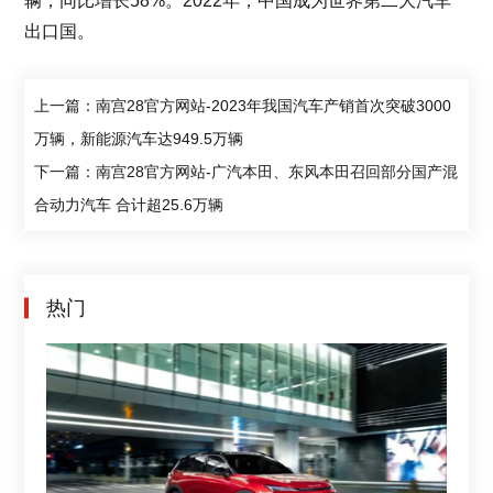
辆，同比增长58%。2022年，中国成为世界第二大汽车
出口国。
上一篇：南宫28官方网站-2023年我国汽车产销首次突破3000
万辆，新能源汽车达949.5万辆
下一篇：南宫28官方网站-广汽本田、东风本田召回部分国产混
合动力汽车 合计超25.6万辆
热门