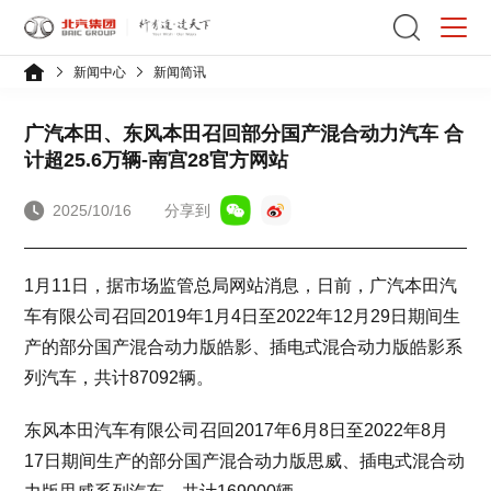
新闻中心
新闻简讯
广汽本田、东风本田召回部分国产混合动力汽车 合
计超25.6万辆-南宫28官方网站
2025/10/16
分享到
1月11日，据市场监管总局网站消息，日前，广汽本田汽
车有限公司召回2019年1月4日至2022年12月29日期间生
产的部分国产混合动力版皓影、插电式混合动力版皓影系
列汽车，共计87092辆。
东风本田汽车有限公司召回2017年6月8日至2022年8月
17日期间生产的部分国产混合动力版思威、插电式混合动