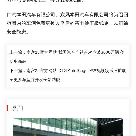
力版思威系列汽车，共计169000辆。
广汽本田汽车有限公司、东风本田汽车有限公司将为召回
范围内的车辆免费更换改良后的蓄电池正极线束，以消除
安全隐患。
上一篇：南宫28官方网站-我国汽车产销首次突破3000万辆 创
历史新高
下一篇：南宫28官方网站-DTS AutoStage™继视频娱乐后扩展
至更多车型并开发全新功能
热门