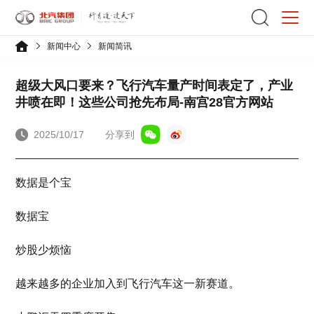
新闻中心
新闻简讯
超级大风口要来？飞行汽车量产时间表定了，产业
井喷在即！这些公司抢先布局-南宫28官方网站
2025/10/17
分享到
数据是个宝
数据宝
炒股少烦恼
越来越多的企业加入到飞行汽车这一新赛道。