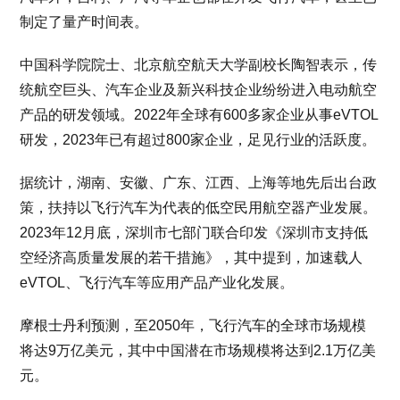
制定了量产时间表。
中国科学院院士、北京航空航天大学副校长陶智表示，传
统航空巨头、汽车企业及新兴科技企业纷纷进入电动航空
产品的研发领域。2022年全球有600多家企业从事eVTOL
研发，2023年已有超过800家企业，足见行业的活跃度。
据统计，湖南、安徽、广东、江西、上海等地先后出台政
策，扶持以飞行汽车为代表的低空民用航空器产业发展。
2023年12月底，深圳市七部门联合印发《深圳市支持低
空经济高质量发展的若干措施》，其中提到，加速载人
eVTOL、飞行汽车等应用产品产业化发展。
摩根士丹利预测，至2050年，飞行汽车的全球市场规模
将达9万亿美元，其中中国潜在市场规模将达到2.1万亿美
元。