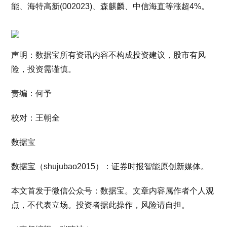
能、海特高新(002023)、森麒麟、中信海直等涨超4%。
声明：数据宝所有资讯内容不构成投资建议，股市有风
险，投资需谨慎。
责编：何予
校对：王朝全
数据宝
数据宝（shujubao2015）：证券时报智能原创新媒体。
本文首发于微信公众号：数据宝。文章内容属作者个人观
点，不代表立场。投资者据此操作，风险请自担。