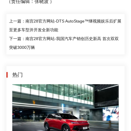
（责任编辑：张晓波 ）
上一篇：南宫28官方网站-DTS AutoStage™继视频娱乐后扩展
至更多车型并开发全新功能
下一篇：南宫28官方网站-我国汽车产销创历史新高 首次双双
突破3000万辆
热门