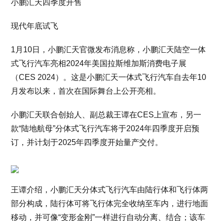
小鹏汇天四季度开售
现代年底试飞
1月10日，小鹏汇天官微发布消息称，小鹏汇天陆空一体
式飞行汽车亮相2024年美国拉斯维加斯消费电子展
（CES 2024）。这是小鹏汇天一体式飞行汽车自去年10
月发布以来，首次在国际舞台上公开亮相。
小鹏汇天联合创始人、副总裁王谭在CES上宣布，另一
款“陆地航母”分体式飞行汽车将于2024年四季度开启预
订，并计划于2025年四季度开始量产交付。
王谭介绍，小鹏汇天分体式飞行汽车由陆行体和飞行体两
部分构成，陆行体可将飞行体完全收纳至车内，进行地面
移动，并可像“变形金刚”一样进行自动分离、结合；该车