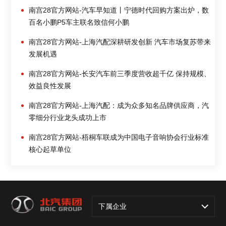
南宫28官方网站-汽车早知道丨宁德时代回购方案出炉，数
百名小鹏P5车主联名致信何小鹏
南宫28官方网站-上海汽配深耕研发创新 汽车市场复苏带来
发展机遇
南宫28官方网站-长安汽车前三季度营收超千亿 保持规模、
效益良性发展
南宫28官方网站-上海汽配：成为众多知名品牌供应商，汽
零细分行业龙头成功上市
南宫28官方网站-梧桐车联成为中国电子音响协会行业标准
核心起草单位
下属企业