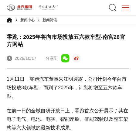
新闻中心
新闻简讯
零跑：2025年将向市场投放五六款车型-南宫28官
方网站
2025/10/17
分享到
1月11日，零跑汽车董事朱江明透露，公司计划今年向市
场投放3款车型，而到了2025年，计划将增至五六款车
型。
在前一日的全域自研开放日上，零跑首次公开展示了其在
电子电气、电池、电驱、智能座舱、智能驾驶以及整车架
构等六大领域的最新技术成果。