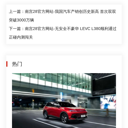
上一篇：南宫28官方网站-我国汽车产销创历史新高 首次双双
突破3000万辆
下一篇：南宫28官方网站-无安全不豪华 LEVC L380顺利通过
正碰内测闯关
热门