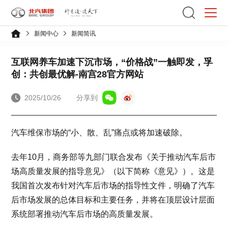
新闻中心
新闻简讯
互联网养车加速下沉市场，“价格战”一触即发，孚
创：共创最优解-南宫28官方网站
2025/10/26
分享到
汽车维保市场的“小、散、乱”痛点或将加速破除。
去年10月，商务部等九部门联合发布《关于推动汽车后市
场高质量发展的指导意见》（以下简称《意见》）。这是
我国首次发布针对汽车后市场的指导性文件，明确了汽车
后市场发展的总体目标和主要任务，并将在顶层设计层面
系统部署推动汽车后市场的高质量发展。