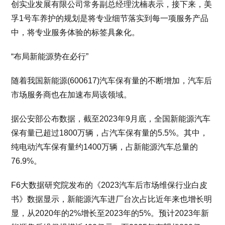
创实业发展有限公司常务副总经理沈楠表示，接下来，美
孚1号车养护的规划是将专业细节落实到每一项服务产品
中，将专业服务体验的标签具象化。
“布局新能源势在必行”
随着我国新能源(600617)汽车保有量的不断增加，汽车后
市场服务商也在加速布局该领域。
据公安部公布数据，截至2023年9月底，全国新能源汽车
保有量已超过1800万辆，占汽车保有量的5.5%。其中，
纯电动汽车保有量约1400万辆，占新能源汽车总量的
76.9%。
F6大数据研究院发布的《2023汽车后市场维保行业白皮
书》数据显示，新能源汽车进厂台次占比近年来也增长明
显，从2020年的2%增长至2023年的5%。预计2023年新