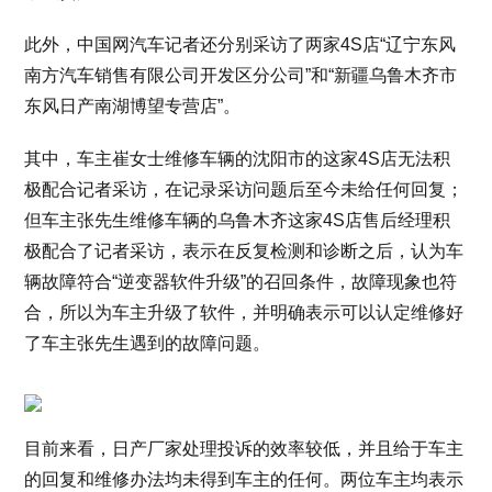
此外，中国网汽车记者还分别采访了两家4S店“辽宁东风
南方汽车销售有限公司开发区分公司”和“新疆乌鲁木齐市
东风日产南湖博望专营店”。
其中，车主崔女士维修车辆的沈阳市的这家4S店无法积
极配合记者采访，在记录采访问题后至今未给任何回复；
但车主张先生维修车辆的乌鲁木齐这家4S店售后经理积
极配合了记者采访，表示在反复检测和诊断之后，认为车
辆故障符合“逆变器软件升级”的召回条件，故障现象也符
合，所以为车主升级了软件，并明确表示可以认定维修好
了车主张先生遇到的故障问题。
目前来看，日产厂家处理投诉的效率较低，并且给于车主
的回复和维修办法均未得到车主的任何。两位车主均表示