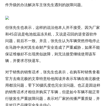
件升级的办法解决车主张先生遇到的故障问题。
但张先生也表示，这样的说法他本人并不接受。因为厂家
和4S店说是电池低温冻关机，又说是召回的逆变器软件
问题，前后不一致。并且，张先生认为车辆突然停电停止
在马路中央对其生命财产安全造成了严重威胁，如果不能
保证维修好不出现类似故障，则无法接受继续使用该车
辆，并要求尽快退车。
对于销售的销售话术，张先生也表示，在购车时销售拿着
官方去南北极的文章特意给他阅读并表示车辆在南北极使
用都没问题，零下30摄氏度也完全没问题。也正是因这样
的销售话术才相信并购买了车辆，但是如今车辆不能正常
行驶发生严重故障问题，表示对厂家的传播严重质疑，并
且对日产品牌完全失去信心。