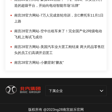
造的超级平台，开始向电动智能市场“出牌”
南宫28官方网站-7万人完成首轮培训，京C摩托车11月1日
上路
南宫28官方网站-空中出租车来了！完全国产化2吨级电动
飞机上海试飞成功
南宫28官方网站-美国汽车业大罢工刚结束 两大药品零售巨
头的员工们高调开启罢工
南宫28官方网站-小鹏背刺“鹏友”
下属企业
版权所有 @2023ng28南宫娱乐官网