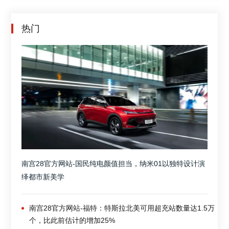
热门
南宫28官方网站-国民纯电颜值担当，纳米01以独特设计演
绎都市新美学
南宫28官方网站-福特：特斯拉北美可用超充站数量达1.5万
个，比此前估计的增加25%