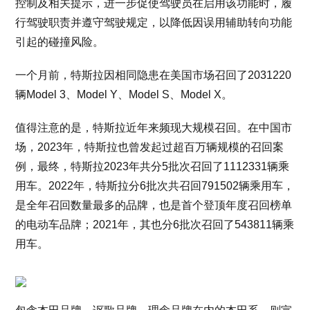
控制及相关提示，进一步促使驾驶员在启用该功能时，履
行驾驶职责并遵守驾驶规定，以降低因误用辅助转向功能
引起的碰撞风险。
一个月前，特斯拉因相同隐患在美国市场召回了2031220
辆Model 3、Model Y、Model S、Model X。
值得注意的是，特斯拉近年来频现大规模召回。在中国市
场，2023年，特斯拉也曾发起过超百万辆规模的召回案
例，最终，特斯拉2023年共分5批次召回了1112331辆乘
用车。2022年，特斯拉分6批次共召回791502辆乘用车，
是全年召回数量最多的品牌，也是首个登顶年度召回榜单
的电动车品牌；2021年，其也分6批次召回了543811辆乘
用车。