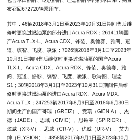
包含本田品牌、讴歌品牌、理念品牌在内的本田系，则宣
布召回672720辆乘用车。
其中，46辆2018年3月1日至2023年10月31日期间售后维
修时更换过燃油泵的部分进口Acura RDX；261411辆国
产Acura TLX-L、Acura CDX、锋范、奥德赛、雅阁、冠
道、缤智、飞度、凌派；7026辆2018年3月1日至2023年
10月31日期间售后维修时更换过燃油泵的国产Acura
TLX-L、Acura CDX、Acura RDX、锋范、奥德赛、雅
阁、冠道、皓影、缤智、飞度、凌派、歌诗图、理念
S1；30辆2018年3月1日至2023年10月31日期间售后维
修时更换过燃油泵的进口Acura RDX、Acura MDX、
Acura TLX；247253辆2017年8月9日至2018年6月30日
期间生产的国产哥瑞（GREIZ）、竞瑞（GIENIA）、杰
德（JADE）、思域（CIVIC）、思铂睿（SPIRIOR）、
炫威（XR-V）、思威（CR-V）、优威（UR-V）、艾力
绅（ELYSION）；4858辆2017年9月1日至2023年10月