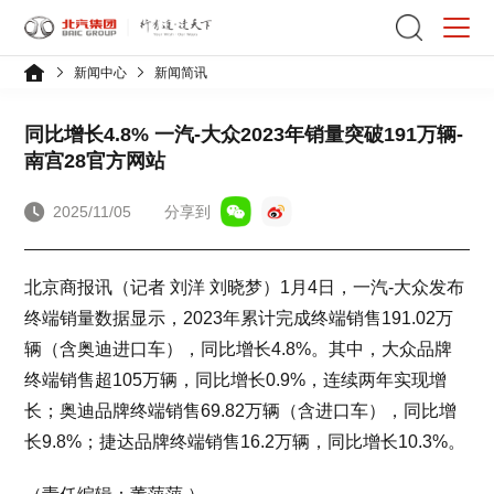
新闻中心
新闻简讯
同比增长4.8% 一汽-大众2023年销量突破191万辆-
南宫28官方网站
2025/11/05
分享到
北京商报讯（记者 刘洋 刘晓梦）1月4日，一汽-大众发布
终端销量数据显示，2023年累计完成终端销售191.02万
辆（含奥迪进口车），同比增长4.8%。其中，大众品牌
终端销售超105万辆，同比增长0.9%，连续两年实现增
长；奥迪品牌终端销售69.82万辆（含进口车），同比增
长9.8%；捷达品牌终端销售16.2万辆，同比增长10.3%。