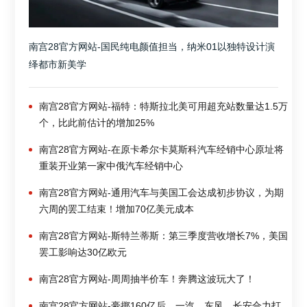
南宫28官方网站-国民纯电颜值担当，纳米01以独特设计演
绎都市新美学
南宫28官方网站-福特：特斯拉北美可用超充站数量达1.5万
个，比此前估计的增加25%
南宫28官方网站-在原卡希尔卡莫斯科汽车经销中心原址将
重装开业第一家中俄汽车经销中心
南宫28官方网站-通用汽车与美国工会达成初步协议，为期
六周的罢工结束！增加70亿美元成本
南宫28官方网站-斯特兰蒂斯：第三季度营收增长7%，美国
罢工影响达30亿欧元
南宫28官方网站-周周抽半价车！奔腾这波玩大了！
南宫28官方网站-豪掷160亿后，一汽、东风、长安合力打