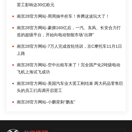
罢工影响达30亿欧元
南宫28官方网站-周周抽半价车！奔腾这波玩大了！
南宫28官方网站-豪掷160亿后，一汽、东风、长安合力打
造的超级平台，开始向电动智能市场“出牌”
南宫28官方网站-7万人完成首轮培训，京C摩托车11月1日
上路
南宫28官方网站-空中出租车来了！完全国产化2吨级电动
飞机上海试飞成功
南宫28官方网站-美国汽车业大罢工刚结束 两大药品零售巨
头的员工们高调开启罢工
南宫28官方网站-小鹏背刺“鹏友”