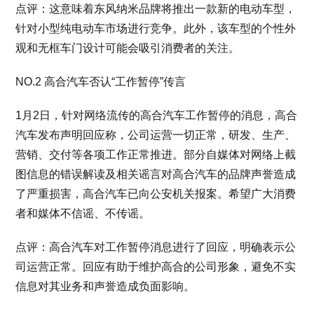
点评：这意味着东风纳米品牌将推出一款新的电动车型，
针对小型纯电动车市场进行竞争。此外，该车型的个性外
观和无框车门设计可能会吸引消费者的关注。
NO.2 高合汽车否认“工作暂停”传言
1月2日，针对网络流传的高合汽车工作暂停的消息，高合
汽车发布声明回应称，公司运营一切正常，研发、生产、
营销、交付等各项工作正常推进。部分自媒体对网络上截
图信息的错误解读及相关谣言对高合汽车的品牌声誉造成
了严重损害，高合汽车已向公安机关报案。希望广大消费
者和媒体不信谣、不传谣。
点评：高合汽车对工作暂停消息进行了回应，明确表示公
司运营正常。回应有助于维护高合的公司形象，避免不实
信息对其业务和声誉造成负面影响。