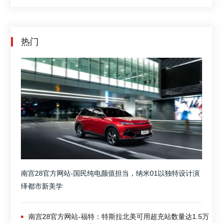
热门
南宫28官方网站-国民纯电颜值担当，纳米01以独特设计演
绎都市新美学
南宫28官方网站-福特：特斯拉北美可用超充站数量达1.5万