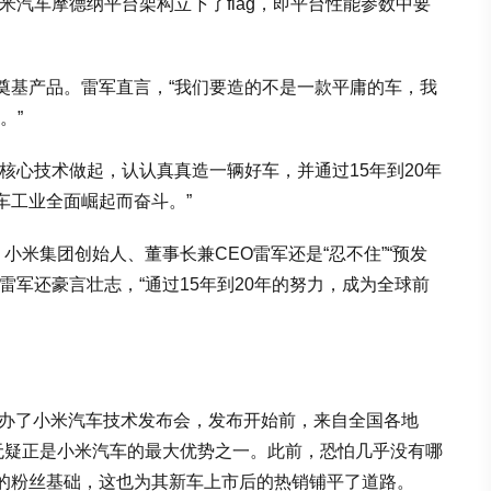
米汽车摩德纳平台架构立下了flag，即平台性能参数中要
奠基产品。雷军直言，“我们要造的不是一款平庸的车，我
。”
核心技术做起，认认真真造一辆好车，并通过15年到20年
车工业全面崛起而奋斗。”
小米集团创始人、董事长兼CEO雷军还是“忍不住”“预发
雷军还豪言壮志，“通过15年到20年的努力，成为全球前
举办了小米汽车技术发布会，发布开始前，来自全国各地
群无疑正是小米汽车的最大优势之一。此前，恐怕几乎没有哪
的粉丝基础，这也为其新车上市后的热销铺平了道路。