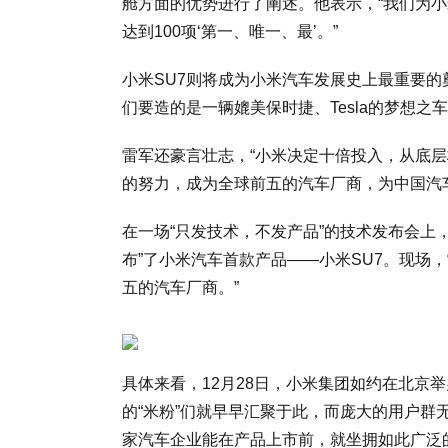
舱方面的优势进行了阐述。他表示，“我们为小
达到100项‘第一、唯一、最’。”
小米SU7则将成为小米汽车发展史上最重要的
们要造的是一辆媲美保时捷、Tesla的梦想之车
雷军还豪言壮志，“小米决定十倍投入，从底层
的努力，成为全球前五的汽车厂商，为中国汽
在一场“只发技术，不发产品”的技术发布会上，
布”了小米汽车首款产品——小米SU7。现场，
五的汽车厂商。”
具体来看，12月28日，小米集团如约在北京
的“米粉”们就早早汇聚于此，而庞大的用户
家汽车企业能在产品上市前，就坐拥如此广泛