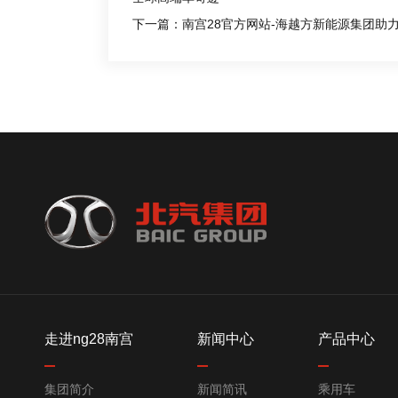
下一篇：南宫28官方网站-海越方新能源集团助力
走进ng28南宫
新闻中心
产品中心
集团简介
新闻简讯
乘用车