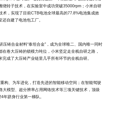
绕转子技术，在实验室中成功突破35000rpm；小米自研
术，实现了目前CTB电池全球最高的77.8%电池集成效
至还自建了电池包工厂。
和自研压铸合金材料“泰坦合金”，成为全球唯二、国内唯一同时
都在卷大压铸的锁模力吨位，小米坚定走全栈自研之路，
米完成了大压铸产业链里几乎所有环节的全栈自研。
层重构、为车进化，打造先进的智能移动空间；在智能驾驶
道路大模型、超分辨率占用网络技术等三项关键技术，顶级
24年跻身行业第一梯队。