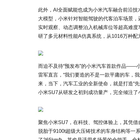
此外，AI全面赋能也成为小米汽车融合前沿
大模型，小米针对智能驾驶的代客泊车场景，
实时观察、动态调整泊入机械库位等超高难度
研了多元材料性能A仿真系统，从1016万种
而迫不及待“预发布”的小米汽车首款作品——
雷军直言，“我们要造的不是一款平庸的车，我们
来，当下，汽车工业的全新使命，就是打造“
小米SU7从研发之初到成功量产，完全倾注了
聚焦小米SU7，在科技、驾控体验上，其凭借自研
脱胎于9100t超级大压铸技术的车身结构等一
了265km/h。其也是适用多场景的全能手