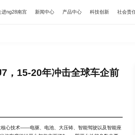
走进ng28南宫
新闻中心
产品中心
科技创新
社会责
7，15-20年冲击全球车企前
大核心技术——电驱、电池、大压铸、智能驾驶以及智能座