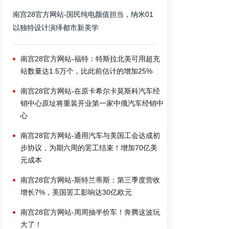
南宫28官方网站-国民纯电颜值担当，纳米01
以独特设计演绎都市新美学
南宫28官方网站-福特：特斯拉北美可用超充
站数量达1.5万个，比此前估计的增加25%
南宫28官方网站-在原卡希尔卡莫斯科汽车经
销中心原址将重装开业第一家中俄汽车经销中
心
南宫28官方网站-通用汽车与美国工会达成初
步协议，为期六周的罢工结束！增加70亿美
元成本
南宫28官方网站-斯特兰蒂斯：第三季度营收
增长7%，美国罢工影响达30亿欧元
南宫28官方网站-周周抽半价车！奔腾这波玩
大了！