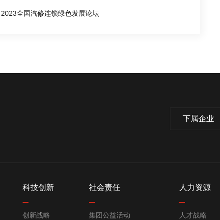
2023全国汽修连锁绿色发展论坛
下属企业
科技创新
社会责任
人力资源
创新战略
集团公益活动
人才战略