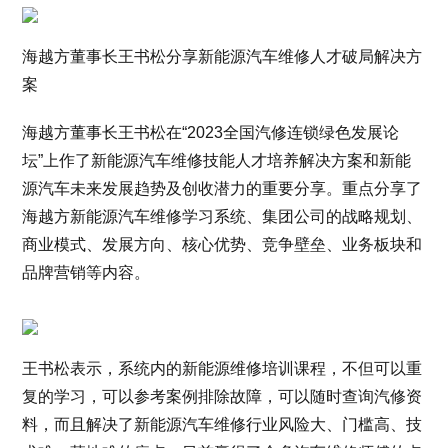
海越方董事长王书松分享新能源汽车维修人才破局解决方
案
海越方董事长王书松在“2023全国汽修连锁绿色发展论
坛”上作了新能源汽车维修技能人才培养解决方案和新能
源汽车未来发展趋势及创收潜力的重要分享。重点分享了
海越方新能源汽车维修学习系统、集团公司的战略规划、
商业模式、发展方向、核心优势、竞争壁垒、业务板块和
品牌营销等内容。
王书松表示，系统内的新能源维修培训课程，不但可以重
复的学习，可以参考案例排除故障，可以随时查询汽修资
料，而且解决了新能源汽车维修行业风险大、门槛高、技