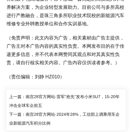
养解决方案，为企业转型发展助力。目前公司与多所高校
进行产教融合，是珠三角多所职业技术院校的新能源汽车
维修专业外聘教授单位和合作实训基地。
（免责声明：此文内容为广告，相关素材由广告主提供，
广告主对本广告内容的真实性负责。本网发布目的在于传
递更多信息，并不代表本网赞同其观点和对其真实性负
责，请自行核实相关内容。广告内容仅供读者参考。）
（责任编辑：刘静 HZ010）
上一篇：南宫28官方网站-雷军“抢先”发布小米SU7，15-20年
冲击全球车企前五
下一篇：南宫28官方网站-2024年28%，工信部上调乘用车企
业新能源汽车积分比例