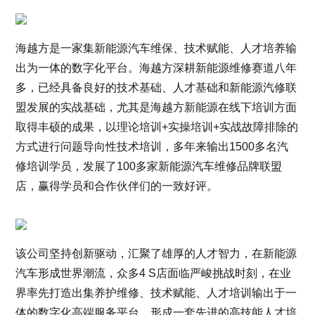
海越方是一家集新能源汽车维保、技术赋能、人才培养输
出为一体的数字化平台。海越方深耕新能源维修赛道八年
多，已经具备良好的技术基础、人才基础和新能源汽修联
盟发展的实战基础，尤其是海越方新能源在线下培训方面
取得丰硕的成果，以理论培训+实操培训+实战故障排除的
方式进行问题导向性技术培训，多年来输出1500多名汽
修培训学员，发展了100多家新能源汽车维修品牌联盟
店，赢得学员和合作伙伴们的一致好评。
该公司坚持创新驱动，汇聚了雄厚的人才智力，在新能源
汽车形成世界潮流，众多4 S店面临严峻挑战时刻，在业
界率先打造出集养护维修、技术赋能、人才培训输出于一
体的数字化高端服务平台，形成一套先进的高技能人才培