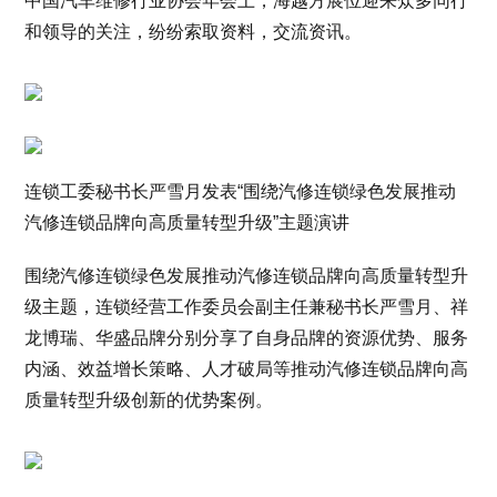
中国汽车维修行业协会年会上，海越方展位迎来众多同行
和领导的关注，纷纷索取资料，交流资讯。
连锁工委秘书长严雪月发表“围绕汽修连锁绿色发展推动
汽修连锁品牌向高质量转型升级”主题演讲
围绕汽修连锁绿色发展推动汽修连锁品牌向高质量转型升
级主题，连锁经营工作委员会副主任兼秘书长严雪月、祥
龙博瑞、华盛品牌分别分享了自身品牌的资源优势、服务
内涵、效益增长策略、人才破局等推动汽修连锁品牌向高
质量转型升级创新的优势案例。