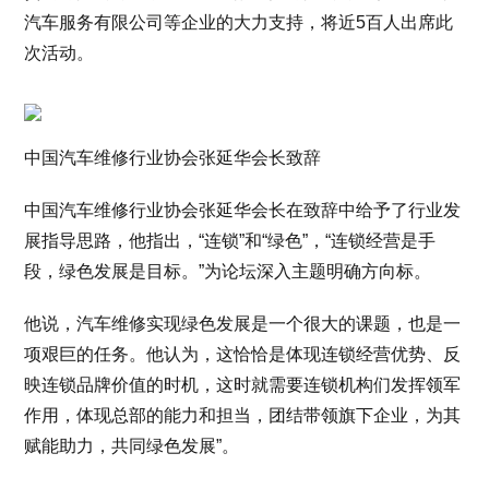
汽车服务有限公司等企业的大力支持，将近5百人出席此
次活动。
中国汽车维修行业协会张延华会长致辞
中国汽车维修行业协会张延华会长在致辞中给予了行业发
展指导思路，他指出，“连锁”和“绿色”，“连锁经营是手
段，绿色发展是目标。”为论坛深入主题明确方向标。
他说，汽车维修实现绿色发展是一个很大的课题，也是一
项艰巨的任务。他认为，这恰恰是体现连锁经营优势、反
映连锁品牌价值的时机，这时就需要连锁机构们发挥领军
作用，体现总部的能力和担当，团结带领旗下企业，为其
赋能助力，共同绿色发展”。