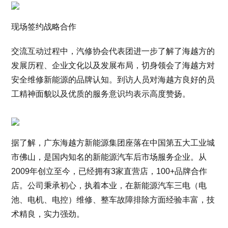
现场签约战略合作
交流互动过程中，汽修协会代表团进一步了解了海越方的
发展历程、企业文化以及发展布局，切身领会了海越方对
安全维修新能源的品牌认知。到访人员对海越方良好的员
工精神面貌以及优质的服务意识均表示高度赞扬。
据了解，广东海越方新能源集团座落在中国第五大工业城
市佛山，是国内知名的新能源汽车后市场服务企业。从
2009年创立至今，已经拥有3家直营店，100+品牌合作
店。公司秉承初心，执着本业，在新能源汽车三电（电
池、电机、电控）维修、整车故障排除方面经验丰富，技
术精良，实力强劲。