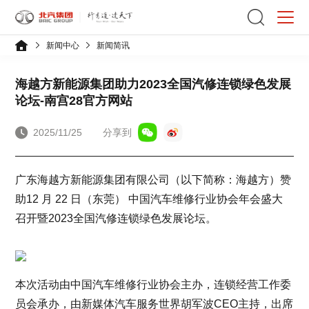
新闻中心
新闻简讯
海越方新能源集团助力2023全国汽修连锁绿色发展
论坛-南宫28官方网站
2025/11/25
分享到
广东海越方新能源集团有限公司（以下简称：海越方）赞
助12 月 22 日（东莞） 中国汽车维修行业协会年会盛大
召开暨2023全国汽修连锁绿色发展论坛。
本次活动由中国汽车维修行业协会主办，连锁经营工作委
员会承办，由新媒体汽车服务世界胡军波CEO主持，出席