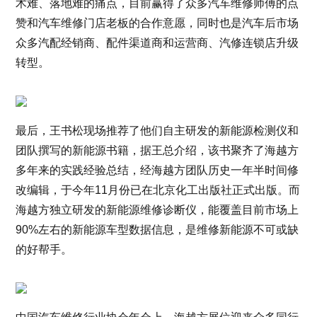
术难、落地难的痛点，目前赢得了众多汽车维修师傅的点
赞和汽车维修门店老板的合作意愿，同时也是汽车后市场
众多汽配经销商、配件渠道商和运营商、汽修连锁店升级
转型。
最后，王书松现场推荐了他们自主研发的新能源检测仪和
团队撰写的新能源书籍，据王总介绍，该书聚齐了海越方
多年来的实践经验总结，经海越方团队历史一年半时间修
改编辑，于今年11月份已在北京化工出版社正式出版。而
海越方独立研发的新能源维修诊断仪，能覆盖目前市场上
90%左右的新能源车型数据信息，是维修新能源不可或缺
的好帮手。