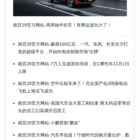
南宫28官方网站-周周抽半价车！奔腾这波玩大了！
南宫28官方网站-豪掷160亿后，一汽、东风、长安合力打
造的超级平台，开始向电动智能市场“出牌”
南宫28官方网站-7万人完成首轮培训，京C摩托车11月1日
上路
南宫28官方网站-空中出租车来了！完全国产化2吨级电动
飞机上海试飞成功
南宫28官方网站-美国汽车业大罢工刚结束 两大药品零售巨
头的员工们高调开启罢工
南宫28官方网站-小鹏背刺“鹏友”
南宫28官方网站-汽车早知道丨宁德时代回购方案出炉，数