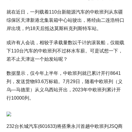
就在近日，一列载着110台新能源汽车的中欧班列从东疆
综保区天津新港北集装箱中心站驶出，将经由二连浩特口
岸出境，约18天后抵达莫斯科克列斯特车站。
或许有人会说，相较于承载量数以千计的滚装船，仅能载
下110台汽车的中欧班列不过杯水车薪。可是试想一下，
若不止天津这一个始发站呢？
数据显示，仅今年上半年，中欧班列就已累计开行8641
列，发送货物93.6万标箱。7月29日，随着中欧班列（义
乌—马德里）从义乌西站开出，2023年中欧班列累计开
行10000列。
232台长城汽车(601633)将搭乘永川首趟中欧班列JSQ商