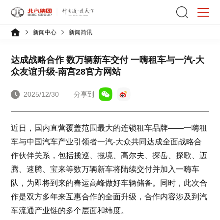
新闻中心
新闻简讯
达成战略合作 数万辆新车交付 一嗨租车与一汽-大
众友谊升级-南宫28官方网站
2025/12/30
分享到
近日，国内直营覆盖范围最大的连锁租车品牌——一嗨租
车与中国汽车产业引领者一汽-大众共同达成全面战略合
作伙伴关系，包括揽巡、揽境、高尔夫、探岳、探歌、迈
腾、速腾、宝来等数万辆新车将陆续交付并加入一嗨车
队，为即将到来的春运高峰做好车辆储备。同时，此次合
作是双方多年来互惠合作的全面升级，合作内容涉及到汽
车流通产业链的多个层面和纬度。