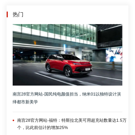
热门
南宫28官方网站-国民纯电颜值担当，纳米01以独特设计演
绎都市新美学
南宫28官方网站-福特：特斯拉北美可用超充站数量达1.5万
个，比此前估计的增加25%