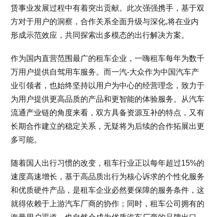
赁事业发展过程中有着突出贡献。此次强强携手，基于双
方对于用户的洞察，合作关系全面升级与深化,将在业内
形成示范效应，共同探索出多模态的出行解决方案。
作为国内直营范围最广的租车企业，一嗨租车每年为数千
万用户提供自驾用车服务。而一汽-大众作为中国汽车产
业引领者，也始终坚持以用户为中心的经营理念，致力于
为用户提供更高品质的产品和更智能的体验服务。从汽车
流通产业链的角度来看，双方具备资源互补的特点，又有
长期合作建立的稳定关系，无疑将为后续的合作拓展出更
多可能。
随着国人出行习惯的改变，租车行业正以每年超过15%的
速度高速增长，基于高品质出行为核心诉求的个性化服务
和优质硬件产品，是租车企业必然要保障的服务条件，这
就得依赖于上游汽车厂商的协作；同时，租车公司拥有的