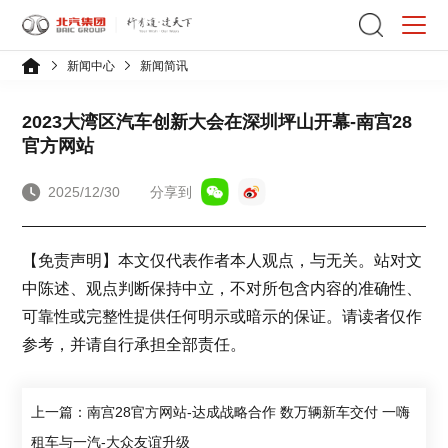
新闻中心
新闻简讯
2023大湾区汽车创新大会在深圳坪山开幕-南宫28
官方网站
2025/12/30
分享到
【免责声明】本文仅代表作者本人观点，与无关。站对文
中陈述、观点判断保持中立，不对所包含内容的准确性、
可靠性或完整性提供任何明示或暗示的保证。请读者仅作
参考，并请自行承担全部责任。
上一篇：南宫28官方网站-达成战略合作 数万辆新车交付 一嗨
租车与一汽-大众友谊升级