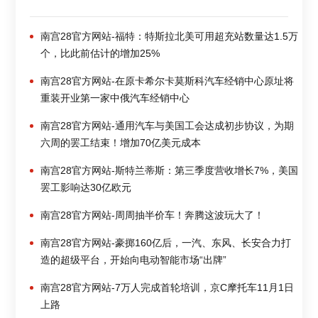
南宫28官方网站-福特：特斯拉北美可用超充站数量达1.5万
个，比此前估计的增加25%
南宫28官方网站-在原卡希尔卡莫斯科汽车经销中心原址将
重装开业第一家中俄汽车经销中心
南宫28官方网站-通用汽车与美国工会达成初步协议，为期
六周的罢工结束！增加70亿美元成本
南宫28官方网站-斯特兰蒂斯：第三季度营收增长7%，美国
罢工影响达30亿欧元
南宫28官方网站-周周抽半价车！奔腾这波玩大了！
南宫28官方网站-豪掷160亿后，一汽、东风、长安合力打
造的超级平台，开始向电动智能市场“出牌”
南宫28官方网站-7万人完成首轮培训，京C摩托车11月1日
上路