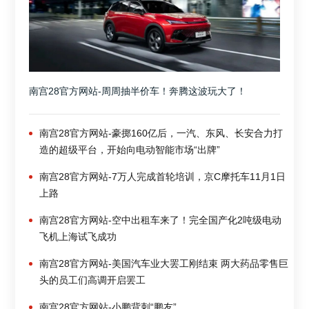
南宫28官方网站-周周抽半价车！奔腾这波玩大了！
南宫28官方网站-豪掷160亿后，一汽、东风、长安合力打
造的超级平台，开始向电动智能市场“出牌”
南宫28官方网站-7万人完成首轮培训，京C摩托车11月1日
上路
南宫28官方网站-空中出租车来了！完全国产化2吨级电动
飞机上海试飞成功
南宫28官方网站-美国汽车业大罢工刚结束 两大药品零售巨
头的员工们高调开启罢工
南宫28官方网站-小鹏背刺“鹏友”