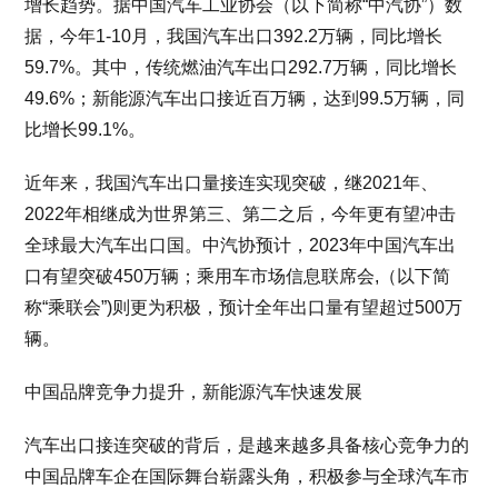
增长趋势。据中国汽车工业协会（以下简称“中汽协”）数
据，今年1-10月，我国汽车出口392.2万辆，同比增长
59.7%。其中，传统燃油汽车出口292.7万辆，同比增长
49.6%；新能源汽车出口接近百万辆，达到99.5万辆，同
比增长99.1%。
近年来，我国汽车出口量接连实现突破，继2021年、
2022年相继成为世界第三、第二之后，今年更有望冲击
全球最大汽车出口国。中汽协预计，2023年中国汽车出
口有望突破450万辆；乘用车市场信息联席会,（以下简
称“乘联会”)则更为积极，预计全年出口量有望超过500万
辆。
中国品牌竞争力提升，新能源汽车快速发展
汽车出口接连突破的背后，是越来越多具备核心竞争力的
中国品牌车企在国际舞台崭露头角，积极参与全球汽车市