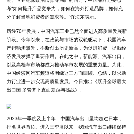
潮、世界地缘政治博弈等局面的同时，中国品牌还要思
考“如何提升产品竞争力，如何在海外打造品牌，如何充
分了解当地消费者的需求等。”许海东表示。
历经70年发展，中国汽车工业已然全面进入高质量发展新
阶段。今年以来，在政策与市场的双轮驱动下，我国汽车
产销稳步攀升，不断创出历史新高，为促进消费、提振经
济发展发挥了重要作用。在此之中，新能源、汽车出口，
以及高档车市场都成为推动车市发展的重要力量。为此，
中国经济网汽车频道将围绕这三方面回顾、总结，以求助
力行业进一步实现高质量发展。今日推出《跃升全球最大
出口国 多管齐下直面差距与挑战》。
2023年一季度及上半年，中国汽车出口量均超过日本，
排名世界首位。进入三季度以来，我国汽车出口继续保持