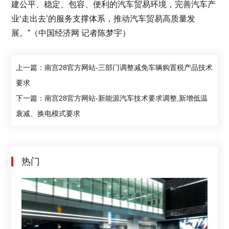
建公平、稳定、包容、便利的汽车贸易环境，完善汽车产
业‘走出去’的服务支撑体系，推动汽车贸易高质量发
展。”（中国经济网 记者陈梦宇）
上一篇：南宫28官方网站-三部门调整减免车辆购置税产品技术
要求
下一篇：南宫28官方网站-新能源汽车技术要求调整,新增低温
衰减、换电模式要求
热门