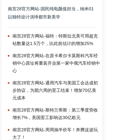
南宫28官方网站-国民纯电颜值担当，纳米01
以独特设计演绎都市新美学
南宫28官方网站-福特：特斯拉北美可用超充
站数量达1.5万个，比此前估计的增加25%
南宫28官方网站-在原卡希尔卡莫斯科汽车经
销中心原址将重装开业第一家中俄汽车经销中
心
南宫28官方网站-通用汽车与美国工会达成初
步协议，为期六周的罢工结束！增加70亿美
元成本
南宫28官方网站-斯特兰蒂斯：第三季度营收
增长7%，美国罢工影响达30亿欧元
南宫28官方网站-周周抽半价车！奔腾这波玩
大了！