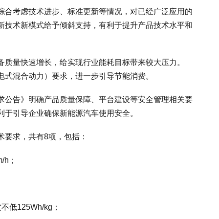
综合考虑技术进步、标准更新等情况，对已经广泛应用的
新技术新模式给予倾斜支持，有利于提升产品技术水平和
备质量快速增长，给实现行业能耗目标带来较大压力。
电式混合动力）要求，进一步引导节能消费。
求公告》明确产品质量保障、平台建设等安全管理相关要
利于引导企业确保新能源汽车使用安全。
术要求，共有8项，包括：
/h；
125Wh/kg；