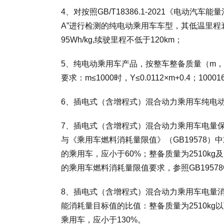
4、对按照GB/T18386.1-2021《电动
A”进行检测的纯电动乘用车车型，其低温里程
95Wh/kg,续驶里程不低于120km；
5、纯电动乘用车产品，按整车整备质量（m，
要求：m≤1000时，Y≤0.0112×m+0.4；100016
6、插电式（含增程式）混合动力乘用车纯电
7、插电式（含增程式）混合动力乘用车电量
与《乘用车燃料消耗量限值》（GB19578）
的乘用车，应小于60%；整备质量为2510kg
的乘用车燃料消耗量限值要求，参照GB1957
8、插电式（含增程式）混合动力乘用车电量
能消耗量目标值的比值：整备质量为2510kg以
乘用车，应小于130%。