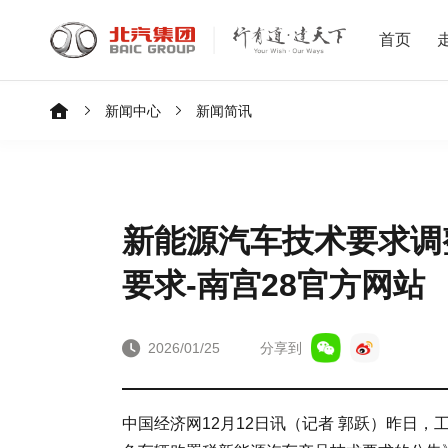
首页
新闻中心
新闻简讯
新能源汽车技术要求调
要求-南宫28官方网站
2026/01/25
分享到
中国经济网12月12日讯（记者 郭跃）昨日