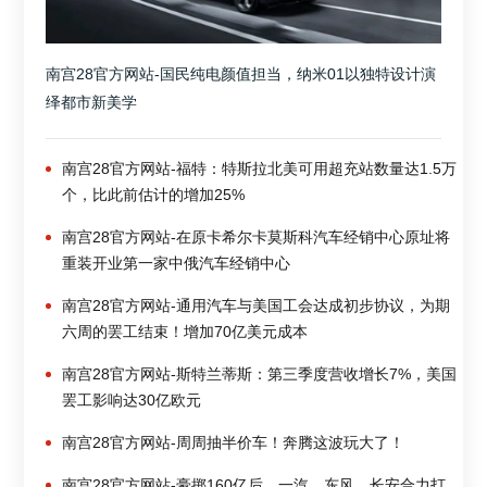
南宫28官方网站-国民纯电颜值担当，纳米01以独特设计演
绎都市新美学
南宫28官方网站-福特：特斯拉北美可用超充站数量达1.5万
个，比此前估计的增加25%
南宫28官方网站-在原卡希尔卡莫斯科汽车经销中心原址将
重装开业第一家中俄汽车经销中心
南宫28官方网站-通用汽车与美国工会达成初步协议，为期
六周的罢工结束！增加70亿美元成本
南宫28官方网站-斯特兰蒂斯：第三季度营收增长7%，美国
罢工影响达30亿欧元
南宫28官方网站-周周抽半价车！奔腾这波玩大了！
南宫28官方网站-豪掷160亿后，一汽、东风、长安合力打