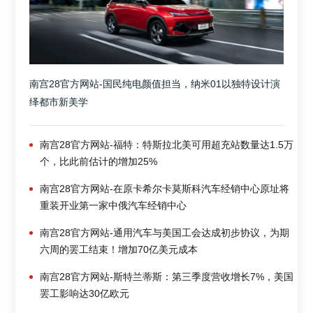
南宫28官方网站-国民纯电颜值担当，纳米01以独特设计演
绎都市新美学
南宫28官方网站-福特：特斯拉北美可用超充站数量达1.5万
个，比此前估计的增加25%
南宫28官方网站-在原卡希尔卡莫斯科汽车经销中心原址将
重装开业第一家中俄汽车经销中心
南宫28官方网站-通用汽车与美国工会达成初步协议，为期
六周的罢工结束！增加70亿美元成本
南宫28官方网站-斯特兰蒂斯：第三季度营收增长7%，美国
罢工影响达30亿欧元