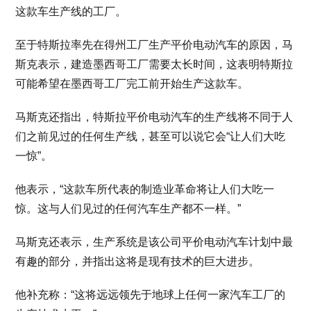
这款车生产线的工厂。
至于特斯拉率先在得州工厂生产平价电动汽车的原因，马
斯克表示，建造墨西哥工厂需要太长时间，这表明特斯拉
可能希望在墨西哥工厂完工前开始生产这款车。
马斯克还指出，特斯拉平价电动汽车的生产线将不同于人
们之前见过的任何生产线，甚至可以说它会“让人们大吃
一惊”。
他表示，“这款车所代表的制造业革命将让人们大吃一
惊。这与人们见过的任何汽车生产都不一样。”
马斯克还表示，生产系统是该公司平价电动汽车计划中最
有趣的部分，并指出这将是现有技术的巨大进步。
他补充称：“这将远远领先于地球上任何一家汽车工厂的