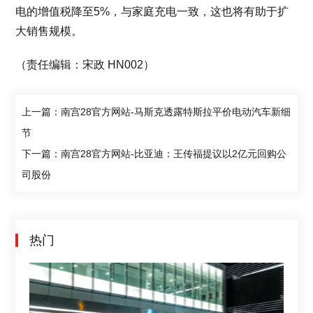
电的增值税降至5%，与家庭充电一致，这也将有助于扩
大销售规模。
（责任编辑：宋政 HN002）
上一篇：南宫28官方网站-马斯克透露特斯拉平价电动汽车新细
节
下一篇：南宫28官方网站-比亚迪：王传福提议以2亿元回购公
司股份
热门