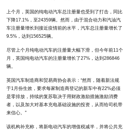
上个月，英国的纯电动汽车总注册量也受到了打击，同比
下降17.1%，至24359辆。然而，由于混合动力和汽油汽
车注册量增长到接近疫情前的水平，汽车总注册量增长了
9.5%，达到156525辆。
尽管上个月纯电动汽车的注册量大幅下滑，但今年前11个
月，英国纯电动汽车的注册量增长了27%，达到286846
辆。
英国汽车制造商和贸易商协会表示：“然而，随着新法规
于1月份生效，要求每家制造商登记的新车中有22%必须
是零排放，持续的复苏取决于用财政激励措施激励消费
者，以及加大对基本充电基础设施的投资，从而给司机带
来信心。”
该机构补充称，将新电动汽车的增值税减半，并将公共充