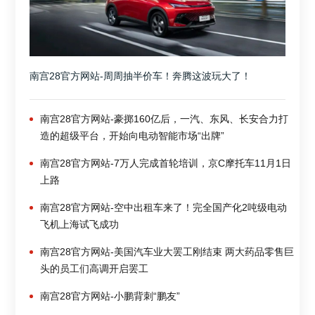
南宫28官方网站-周周抽半价车！奔腾这波玩大了！
南宫28官方网站-豪掷160亿后，一汽、东风、长安合力打
造的超级平台，开始向电动智能市场“出牌”
南宫28官方网站-7万人完成首轮培训，京C摩托车11月1日
上路
南宫28官方网站-空中出租车来了！完全国产化2吨级电动
飞机上海试飞成功
南宫28官方网站-美国汽车业大罢工刚结束 两大药品零售巨
头的员工们高调开启罢工
南宫28官方网站-小鹏背刺“鹏友”