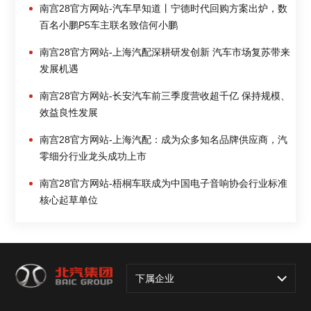
南宫28官方网站-汽车早知道丨宁德时代回购方案出炉，数
百名小鹏P5车主联名致信何小鹏
南宫28官方网站-上海汽配深耕研发创新 汽车市场复苏带来
发展机遇
南宫28官方网站-长安汽车前三季度营收超千亿 保持规模、
效益良性发展
南宫28官方网站-上海汽配：成为众多知名品牌供应商，汽
零细分行业龙头成功上市
南宫28官方网站-梧桐车联成为中国电子音响协会行业标准
核心起草单位
下属企业