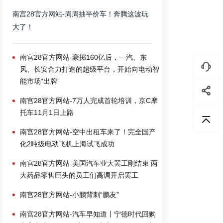
南宫28官方网站-周周抽半价车！奔腾这波玩
大了！
南宫28官方网站-豪掷160亿后，一汽、东
风、长安合力打造的超级平台，开始向电动智
能市场“出牌”
南宫28官方网站-7万人完成首轮培训，京C摩
托车11月1日上路
南宫28官方网站-空中出租车来了！完全国产
化2吨级电动飞机上海试飞成功
南宫28官方网站-美国汽车业大罢工刚结束 两
大药品零售巨头的员工们高调开启罢工
南宫28官方网站-小鹏背刺“鹏友”
南宫28官方网站-汽车早知道丨宁德时代回购