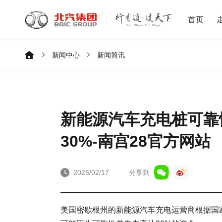
首页
新闻中心
新闻简讯
新能源汽车充电桩可靠
30%-南宫28官方网站
2026/02/17
分享到
美国密歇根州的新能源汽车充电运营商根据国家