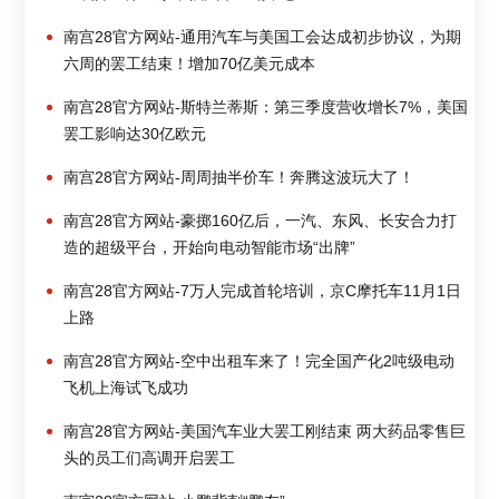
南宫28官方网站-通用汽车与美国工会达成初步协议，为期
六周的罢工结束！增加70亿美元成本
南宫28官方网站-斯特兰蒂斯：第三季度营收增长7%，美国
罢工影响达30亿欧元
南宫28官方网站-周周抽半价车！奔腾这波玩大了！
南宫28官方网站-豪掷160亿后，一汽、东风、长安合力打
造的超级平台，开始向电动智能市场“出牌”
南宫28官方网站-7万人完成首轮培训，京C摩托车11月1日
上路
南宫28官方网站-空中出租车来了！完全国产化2吨级电动
飞机上海试飞成功
南宫28官方网站-美国汽车业大罢工刚结束 两大药品零售巨
头的员工们高调开启罢工