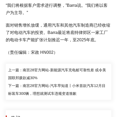
“我们将根据客户需求进行调整，”Barra说。“我们将以客
户为主导。”
面对销售增长放缓，通用汽车和其他汽车制造商已经收缩
了对电动汽车的投资。Barra最近将底特律郊区一家工厂
的电动卡车产能扩张计划推迟一年，至2025年底。
（责任编辑：宋政 HN002）
上一篇：南宫28官方网站-新能源汽车充电桩可靠性差 或令美
国联邦拨款减30%
下一篇：南宫28官方网站-汽车早知道丨小米首款汽车12月目
标装车300辆，理想就测试车违规变道致歉