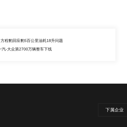
！方程豹回应豹5百公里油耗18升问题
汽-大众第2700万辆整车下线
下属企业