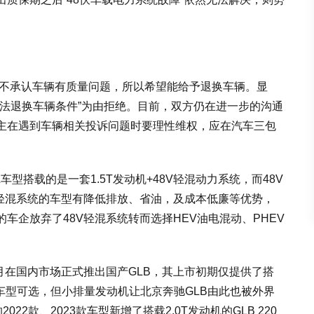
，不承认车辆有质量问题，所以希望能给予退换车辆。显
包法退换车辆条件”为由拒绝。目前，双方仍在进一步的沟通
主在遇到车辆相关投诉问题时要理性维权，应在汽车三包
车型搭载的是一套1.5T发动机+48V轻混动力系统，而48V
V轻混系统的车型有降低排放、省油，及成本低廉等优势，
车企放弃了48V轻混系统转而选择HEV油电混动、PHEV
4月在国内市场正式推出国产GLB，其上市初期仅提供了搭
00版本车型可选，但小排量发动机让北京奔驰GLB由此也被外界
22款、2023款车型新增了搭载2.0T发动机的GLB 220