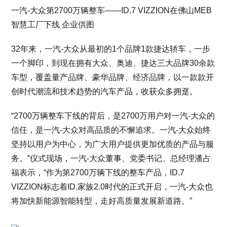
一汽-大众第2700万辆整车——ID.7 VIZZION在佛山MEB
智慧工厂下线 企业供图
32年来，一汽-大众从最初的1个品牌1款捷达轿车，一步
一个脚印，到现在拥有大众、奥迪、捷达三大品牌30余款
车型，覆盖量产品牌、豪华品牌、经济品牌，以一款款开
创时代潮流和技术趋势的汽车产品，收获众多拥趸。
“2700万辆整车下线的背后，是2700万用户对一汽-大众的
信任，是一汽-大众对高品质的不懈追求。一汽-大众始终
坚持以用户为中心，为广大用户提供更加优质的产品与服
务。”仪式现场，一汽-大众董事、党委书记、总经理潘占
福表示，“作为第2700万辆下线的整车产品，ID.7
VIZZION标志着ID.家族2.0时代的正式开启，一汽-大众也
将加快新能源智能转型，走好高质量发展新道路。”