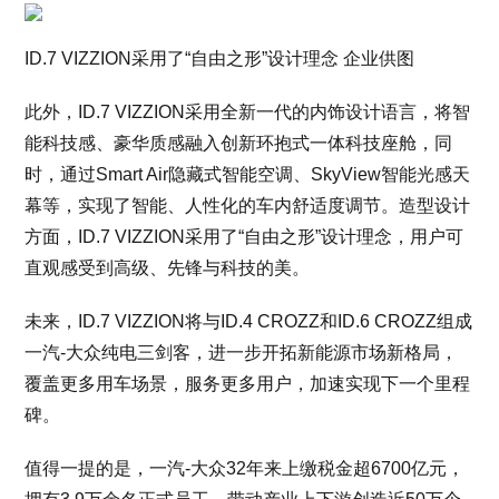
ID.7 VIZZION采用了“自由之形”设计理念 企业供图
此外，ID.7 VIZZION采用全新一代的内饰设计语言，将智
能科技感、豪华质感融入创新环抱式一体科技座舱，同
时，通过Smart Air隐藏式智能空调、SkyView智能光感天
幕等，实现了智能、人性化的车内舒适度调节。造型设计
方面，ID.7 VIZZION采用了“自由之形”设计理念，用户可
直观感受到高级、先锋与科技的美。
未来，ID.7 VIZZION将与ID.4 CROZZ和ID.6 CROZZ组成
一汽-大众纯电三剑客，进一步开拓新能源市场新格局，
覆盖更多用车场景，服务更多用户，加速实现下一个里程
碑。
值得一提的是，一汽-大众32年来上缴税金超6700亿元，