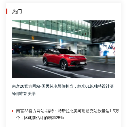
热门
南宫28官方网站-国民纯电颜值担当，纳米01以独特设计演
绎都市新美学
南宫28官方网站-福特：特斯拉北美可用超充站数量达1.5万
个，比此前估计的增加25%