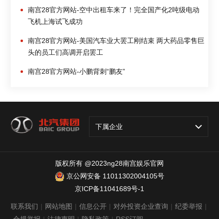
南宫28官方网站-空中出租车来了！完全国产化2吨级电动
飞机上海试飞成功
南宫28官方网站-美国汽车业大罢工刚结束 两大药品零售巨
头的员工们高调开启罢工
南宫28官方网站-小鹏背刺“鹏友”
下属企业
版权所有 @2023ng28南宫娱乐官网
京公网安备 11011302004105号
京ICP备11041689号-1
联系我们
|
网站地图
|
信息公开
|
对外投资企业查询
|
纪委举报
|