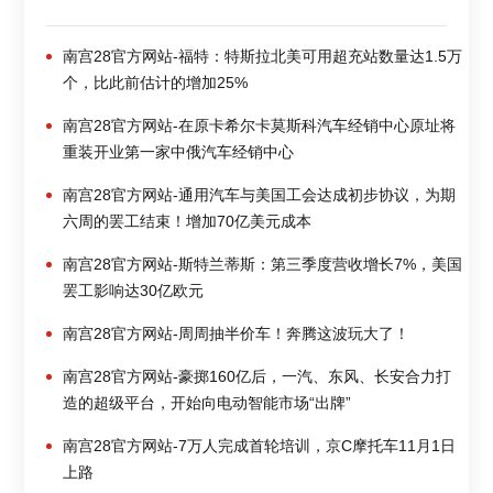
南宫28官方网站-福特：特斯拉北美可用超充站数量达1.5万
个，比此前估计的增加25%
南宫28官方网站-在原卡希尔卡莫斯科汽车经销中心原址将
重装开业第一家中俄汽车经销中心
南宫28官方网站-通用汽车与美国工会达成初步协议，为期
六周的罢工结束！增加70亿美元成本
南宫28官方网站-斯特兰蒂斯：第三季度营收增长7%，美国
罢工影响达30亿欧元
南宫28官方网站-周周抽半价车！奔腾这波玩大了！
南宫28官方网站-豪掷160亿后，一汽、东风、长安合力打
造的超级平台，开始向电动智能市场“出牌”
南宫28官方网站-7万人完成首轮培训，京C摩托车11月1日
上路