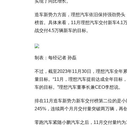
实现了同比增长。
造车新势力方面，理想汽车依旧保持强劲势头
榜首。具体来看，11月理想汽车交付新车4.1万
战交付4.5万辆新车的目标。
制表：每经记者 孙磊
不过，截至2023年11月30日，理想汽车全年累
量目标。“11月，理想汽车提前达成全年目标
车的目标。”理想汽车董事长兼CEO李想说。
排在11月造车新势力新车交付榜第二位的是
245%，连续两个月月交付量突破两万辆，再创
零跑汽车紧随小鹏汽车之后，11月交付量约为1.