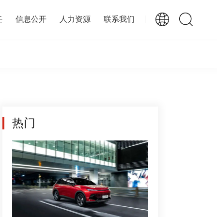
任
信息公开
人力资源
联系我们
热门