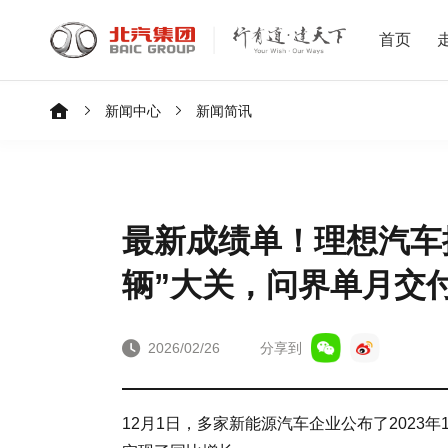
首页
新闻中心
新闻简讯
最新成绩单！理想汽车提
辆”大关，问界单月交付
2026/02/26
分享到
12月1日，多家新能源汽车企业公布了2023