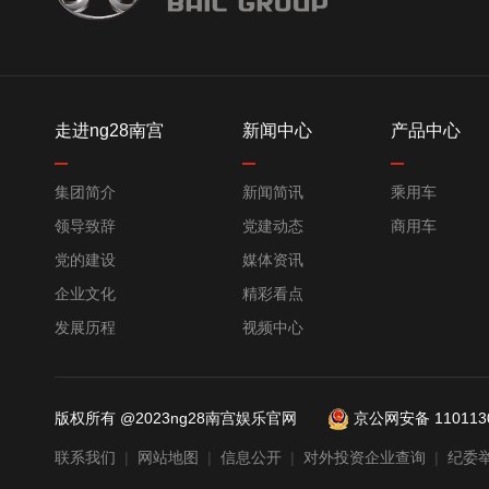
走进ng28南宫
新闻中心
产品中心
集团简介
新闻简讯
乘用车
领导致辞
党建动态
商用车
党的建设
媒体资讯
企业文化
精彩看点
发展历程
视频中心
版权所有 @2023ng28南宫娱乐官网
京公网安备 1101130
联系我们
|
网站地图
|
信息公开
|
对外投资企业查询
|
纪委