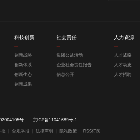
科技创新
社会责任
人力资源
创新战略
集团公益活动
人才战略
创新体系
企业社会责任报告
人才动态
创新生态
信息公开
人才招聘
创新成果
2004105号
京ICP备11041689号-1
举报
|
合规举报
|
法律声明
|
隐私政策
|
RSS订阅