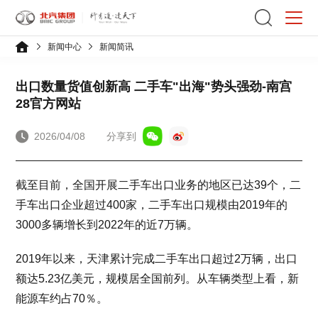
新闻中心
新闻简讯
出口数量货值创新高 二手车"出海"势头强劲-南宫
28官方网站
2026/04/08
分享到
截至目前，全国开展二手车出口业务的地区已达39个，二
手车出口企业超过400家，二手车出口规模由2019年的
3000多辆增长到2022年的近7万辆。
2019年以来，天津累计完成二手车出口超过2万辆，出口
额达5.23亿美元，规模居全国前列。从车辆类型上看，新
能源车约占70％。