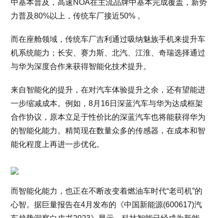
中基本普及，高速NOA在主流品牌中基本完成覆盖，新势
力普及80%以上，传统车厂接近50% 。
而在座舱领域，传统车厂吉利通过吸纳魅族手机来提升车
机系统能力；长安、赛力斯、北汽、江淮、奇瑞选择通过
与华为深度合作来获得智能化技术提升。
来自智能化的提升，在对汽车体验提升之余，还有望能进
一步缩减成本。例如，8月16日深蓝汽车与华为达成框架
合作协议，原本立足于性价比的深蓝汽车也将能获得华为
的智能化能力。精简现在数量众多的传感器，在成本和智
能化程度上再进一步优化。
而智能化能力，也正在不断改变着燃油车时代“老司机”的
心智。据巨量报告在4月发布的《中国新能源(600617)汽