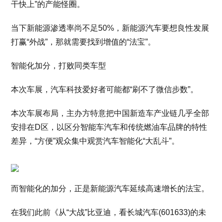
干快上”的产能怪圈。
当下新能源渗透率尚不足50%，新能源汽车要想良性发展
打赢“外战”，那就需要找到增值的“法宝”。
智能化加分，打败同类车型
本次车展，汽车科技爱好者可能都“刷不了微信步数”。
本次车展布局，主办方特意把中国新造车产业链几乎全部
安排在D区，以区分智能车汽车和传统燃油车品牌的特性
差异，“方便”观众集中观赏汽车智能化“大乱斗”。
而智能化的加分，正是新能源汽车延续高速增长的法宝。
在我们此前《从“大战”比亚迪，看长城汽车(601633)的未