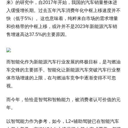
来》的研究中，自2017年开始，我国的汽车销量整体进
入缓慢增长期。过去五年汽车消费年化中枢上移速度并不
快（低于5%）。这也意味着，纯粹来自市场的需求增量
和价格带的中枢上移，或许并不是2023年新能源汽车销
售增速高达37.5%的主要原因。
而智能化作为新能源汽车行业发展的终极目标，是与燃油
车交锋的主要抓手。智能化让新能源汽车突破汽车行业整
体市场增速的上限，在与燃油车竞争中逐渐变得不可忽
视。
而今年，恰恰是智驾和智舱能力，被消费者认可价值的元
年。
以智驾能力作为参考，如今，L2+辅助驾驶已在智能汽车