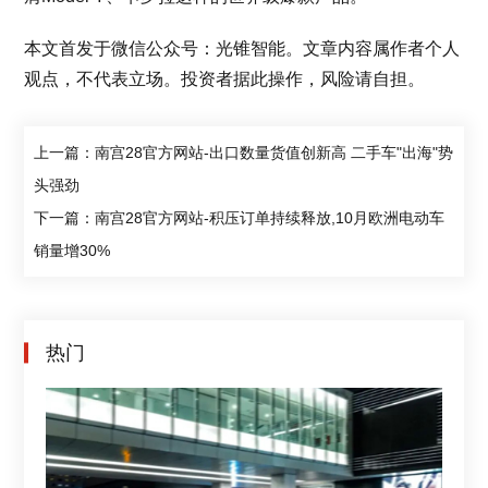
本文首发于微信公众号：光锥智能。文章内容属作者个人
观点，不代表立场。投资者据此操作，风险请自担。
上一篇：南宫28官方网站-出口数量货值创新高 二手车"出海"势
头强劲
下一篇：南宫28官方网站-积压订单持续释放,10月欧洲电动车
销量增30%
热门