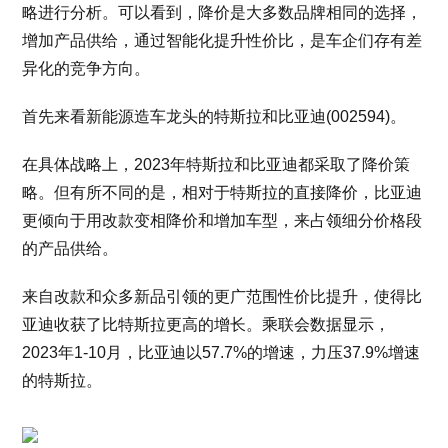
略进行分析。可以看到，降价是大多数品牌相同的选择，
增加产品供给，通过智能化提升性价比，是车企们存有差
异化的竞争方向。
首先来看新能源造车龙头的特斯拉和比亚迪(002594)。
在具体战略上，2023年特斯拉和比亚迪都采取了降价策
略。但有所不同的是，相对于特斯拉的直接降价，比亚迪
更倾向于用改款变相降价和增加车型，来占领细分价格段
的产品供给。
来自改款和众多新品引领的更广范围性价比提升，使得比
亚迪收获了比特斯拉更高的增长。乘联会数据显示，
2023年1-10月，比亚迪以57.7%的增速，力压37.9%增速
的特斯拉。