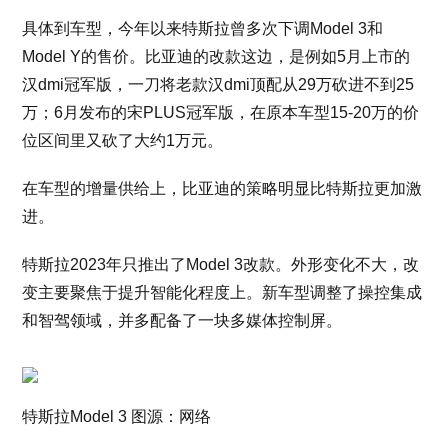
具体到车型，今年以来特斯拉曾多次下调Model 3和
Model Y的售价。比亚迪的改款这边，是例如5月上市的
汉dmi冠军版，一刀将老款汉dmi顶配从29万砍进不到25
万；6月发布的宋PLUS冠军版，在原本车型15-20万的价
位区间里又砍了大约1万元。
在车型的增量供给上，比亚迪的策略明显比特斯拉更加激
进。
特斯拉2023年只推出了Model 3改款。外形变化不大，改
变主要聚焦于提升智能化程度上。新车型调整了操控集成
和智驾领域，并多配备了一块多媒体控制屏。
特斯拉Model 3 图源：网络