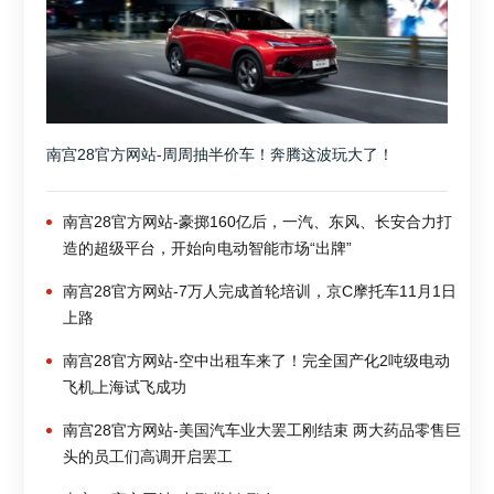
南宫28官方网站-周周抽半价车！奔腾这波玩大了！
南宫28官方网站-豪掷160亿后，一汽、东风、长安合力打
造的超级平台，开始向电动智能市场“出牌”
南宫28官方网站-7万人完成首轮培训，京C摩托车11月1日
上路
南宫28官方网站-空中出租车来了！完全国产化2吨级电动
飞机上海试飞成功
南宫28官方网站-美国汽车业大罢工刚结束 两大药品零售巨
头的员工们高调开启罢工