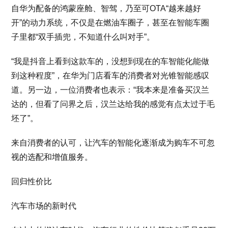
自华为配备的鸿蒙座舱、智驾，乃至可OTA“越来越好
开”的动力系统，不仅是在燃油车圈子，甚至在智能车圈
子里都“双手插兜，不知道什么叫对手”。
“我是抖音上看到这款车的，没想到现在的车智能化能做
到这种程度”，在华为门店看车的消费者对光锥智能感叹
道。另一边，一位消费者也表示：“我本来是准备买汉兰
达的，但看了问界之后，汉兰达给我的感觉有点太过于毛
坯了”。
来自消费者的认可，让汽车的智能化逐渐成为购车不可忽
视的选配和增值服务。
回归性价比
汽车市场的新时代