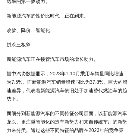
透率的第一驱动力。
新能源汽车的性价比时代，正在到来。
改款、降价、智能化
拼杀三板斧
新能源汽车正在接管汽车市场的增长动力。
据中汽协数据显示，2023年1-10月乘用车销量同比增速
为7.5%。而新能源汽车销量增速同比为37.8%。巨大的增
速差异，代表着新能源汽车依旧处于加速替代燃油车的趋
势下。
而细分到新能源汽车的不同特征公司层面，以新能源汽车
龙头、更注重智能化的造车新势力和来自传统车厂的新势
力来分类。通过这些不同特征的品牌在2023年的竞争策