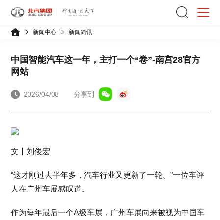
新闻中心
新闻简讯
中国智能汽车这一年，主打一个“卷”-南宫28官方
网站
2026/04/08
分享到
文丨刘俊宏
“这才刚过去半年多，汽车行业又更新了一轮。”一位车评
人在广州车展感叹道。
作为每年最后一个A级车展，广州车展向来被视为中国车