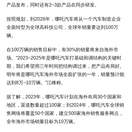
产品发布，同时还有2~3款产品在同步研发。
按照规划，到2026年，哪吒汽车将从一个汽车制造企业
全面转型为全球高科技公司，全球年销量要达到100万
辆。
在100万辆的销售目标中，有30%的销量将来自海外市
场。“2023~2025年是哪吒汽车打基础和调结构的关键时
期，我们希望用三年时间把结构调过来，把产品布局好。
明年将是哪吒汽车海外市场全面扩张的一年，销量预计能
达到8万~10万辆。”江峰称。
据了解，2023年，哪吒汽车计划在海外布局30个国家和
地区，渠道数量超过100家；到2024年，哪吒汽车全球销
售网络将覆盖50个国家，建立500家海外销售服务网点，
全年海外市场销量目标为10万辆。