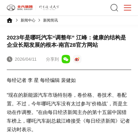
新闻中心
新闻简讯
2023年是哪吒汽车“调整年” 江峰：健康的结构是
企业长期发展的根本-南宫28官方网站
2026/04/11
分享到
每经记者 李 星 每经编辑 裴健如
“现在的新能源汽车市场特别卷，卷价格、卷技术、卷配
置。不过，今年哪吒汽车没有太过参与‘价格战’，而是主
动在作调整。”在由每日经济新闻主办的第十五届中国猎
车榜上，哪吒汽车副总裁江峰接受《每日经济新闻》记者
采访时表示。