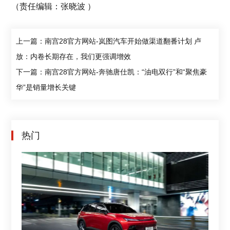
（责任编辑：张晓波 ）
上一篇：南宫28官方网站-岚图汽车开始做渠道翻番计划 卢
放：内卷长期存在，我们更强调增效
下一篇：南宫28官方网站-奔驰唐仕凯：“油电双行”和“聚焦豪
华”是销量增长关键
热门