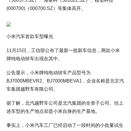
（300375.SZ）、海泰科（301022.SZ）、模塑科技
(000700)（000700.SZ）等集体高开。
小米汽车首款车型曝光
11月15日，工信部公布了最新一批新车信息，两款小米
牌纯电动轿车出现在其中。
公告显示，小米牌纯电动轿车产品型号为
BJ7000MBEVR2、BJ7000MBEVA1，企业名称是北京汽
车集团越野车有限公司。
据了解，北汽越野车公司是北汽集团的全资子公司。但上
述车型的生产地点却是小米自身的生产基地。
事实上，小米汽车工厂已经启动了一段时间的小批量试生