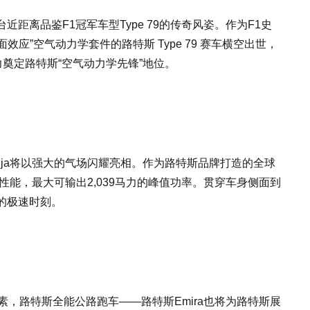
距离品鉴F1冠军车型Type 79的传奇风姿。作为F1史
面效应”空气动力学套件的路特斯 Type 79 赛车横空出世，
力奠定路特斯“空气动力学先锋”地位。
ija将以强大的气场闪耀亮相。作为路特斯品牌打造的全球
大性能，最大可输出2,039马力的峰值功率。贯穿车身侧面到
的极速时刻。
素，路特斯全能公路跑车——路特斯Emira也将为路特斯展