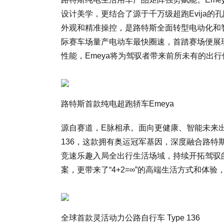
设计美学，更结合了源于千万级超跑Evija
外观和精准操控，是路特斯全面转型电动化和智
际赛车场量产电动车最快圈速，首踏赛场便展
性能，Emeya将为驾驭者带来前所未有的出行
路特斯首款纯电超跑轿车Emeya
源自赛道，E脉相承。面向更健康、智能未来出
136，这款拥有奥运冠军基因，深度融合路
竞速乐趣入局全出行生活场域，持续开拓驾驭
案，更带来了“4+2=∞”的高端生活方式和体
全球首款灵活动力公路自行车 Type 136