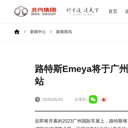
首页
新闻中心
新闻简讯
路特斯Emeya将于广
站
2026/05/20
分享到
在即将开幕的2023广州国际车展上，路特斯