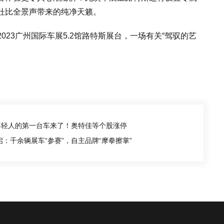
和杜比全景声带来的纯净天籁。
23广州国际车展5.2馆路特斯展台，一场有关“驾驭的艺
年轻人的第一台车来了！奥特佳等个股涨停
启：千余辆展车“参赛”，自主品牌“摩拳擦掌”