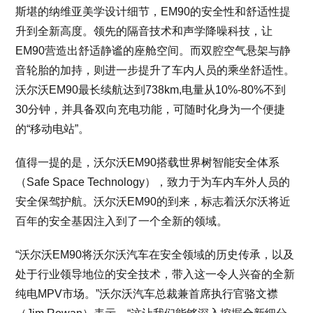
斯堪的纳维亚美学设计细节，EM90的安全性和舒适性提
升到全新高度。领先的隔音技术和声学降噪科技，让
EM90营造出舒适静谧的座舱空间。而双腔空气悬架与静
音轮胎的加持，则进一步提升了车内人员的乘坐舒适性。
沃尔沃EM90最长续航达到738km,电量从10%-80%不到
30分钟，并具备双向充电功能，可随时化身为一个便捷
的“移动电站”。
值得一提的是，沃尔沃EM90搭载世界树智能安全体系
（Safe Space Technology），致力于为车内车外人员的
安全保驾护航。沃尔沃EM90的到来，标志着沃尔沃将近
百年的安全基因注入到了一个全新的领域。
“沃尔沃EM90将沃尔沃汽车在安全领域的历史传承，以及
处于行业领导地位的安全技术，带入这一令人兴奋的全新
纯电MPV市场。”沃尔沃汽车总裁兼首席执行官骆文襟