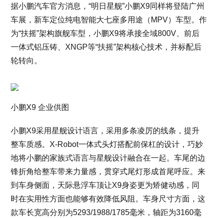
据小鹏汽车官方消息，“明日星舰”小鹏X9同样将登陆广州
车展，新车定位纯电智能大七座多用途（MPV）车型。作
为“扶摇”架构旗舰车型，小鹏X9将承接全域800V、前后
一体式铝压铸、XNGP等“扶摇”架构核心技术，并标配后
轮转向。
小鹏X9 企业供图
小鹏X9采用星舰设计语言，采用多条凌厉的线条，提升
整车质感。X-Robot一体式头灯搭配前保杠的设计，巧妙
地将小鹏的家族式语言与星舰设计融合在一起。车尾的边
锋折角给整车带来力量感，贯穿式尾灯形成首尾呼应。来
到车身侧面，天际悬浮车顶让X9身姿更为矫健动感，同
时在实用性方面也能够有效降低风阻。车身尺寸方面，这
款车长宽高分别为5293/1988/1785毫米，轴距为3160毫