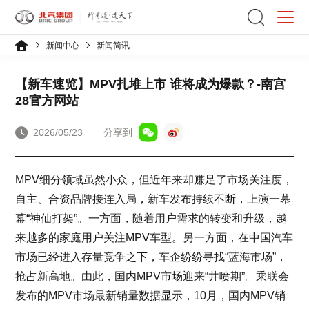
新闻中心
新闻简讯
【新车速览】MPV扎堆上市 谁将成为爆款？-南宫
28官方网站
2026/05/23
分享到
MPV细分领域虽然小众，但近年来却赚足了市场关注度，
自主、合资品牌接连入局，新车发布持续不断，上演一幕
幕“神仙打架”。一方面，随着用户需求的转变和升级，越
来越多的家庭用户关注MPV车型。另一方面，在中国汽车
市场已经进入存量竞争之下，车企纷纷寻找“蓝海市场”，
抢占新高地。由此，国内MPV市场迎来“井喷期”。乘联会
发布的MPV市场最新销量数据显示，10月，国内MPV销