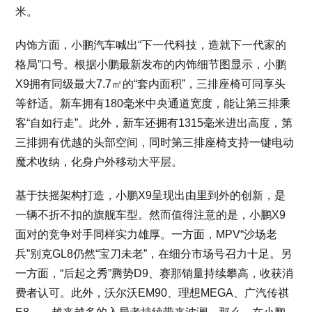
米。
内饰方面，小鹏汽车喊出“下一代科技，造就下一代家的
格局”口号。根据小鹏最新发布的内饰细节图显示，小鹏
X9拥有同级最大7.7㎡的“套内面积”，三排座椅可同享头
等舒适。新车拥有180毫米中央通道宽度，能让第三排乘
客“自如行走”。此外，新车还拥有1315毫米进出高度，第
三排拥有优越的头部空间，同时第三排座椅支持一键电动
魔术收纳，化身户外移动大平层。
基于扶摇架构打造，小鹏X9呈现出由里到外的创新，是
一辆不折不扣的旗舰车型。然而值得注意的是，小鹏X9
面对的竞争对手同样实力雄厚。一方面，MPV“沙场老
兵”别克GL8仍然“宝刀未老”，在细分市场号召力十足。另
一方面，“后起之秀”腾势D9、赛那销量持续攀高，收获消
费者认可。此外，沃尔沃EM90、理想MEGA、广汽传祺