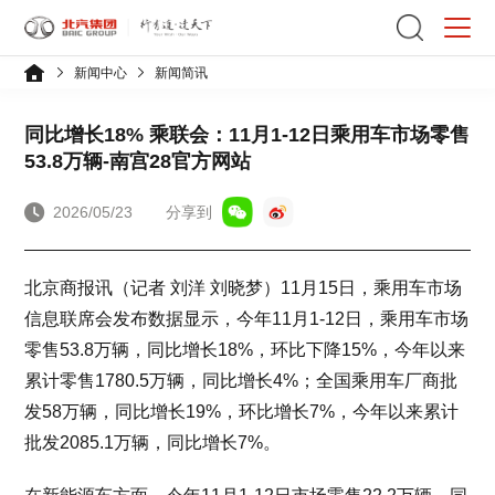
新闻中心
新闻简讯
同比增长18% 乘联会：11月1-12日乘用车市场零售
53.8万辆-南宫28官方网站
2026/05/23
分享到
北京商报讯（记者 刘洋 刘晓梦）11月15日，乘用车市场
信息联席会发布数据显示，今年11月1-12日，乘用车市场
零售53.8万辆，同比增长18%，环比下降15%，今年以来
累计零售1780.5万辆，同比增长4%；全国乘用车厂商批
发58万辆，同比增长19%，环比增长7%，今年以来累计
批发2085.1万辆，同比增长7%。