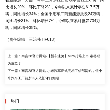
在新能源车方面，今年11月1-12日市场零售22.2万辆，同
比增长20%，环比下降2%，今年以来累计零售617.5万
辆，同比增长34%；全国乘用车厂商新能源批发24万辆，
同比增长31%，环比增长7%，今年以来累计批发704万
辆，同比增长35%。
（责任编辑：王治强 HF013）
上一篇：南宫28官方网站-【新车速览】MPV扎堆上市 谁将成
为爆款？
下一篇：南宫28官方网站-小米汽车正式亮相工信部网站，但小
米汽车工厂前所有人依旧守口如瓶
热门