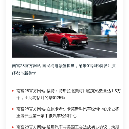
南宫28官方网站-国民纯电颜值担当，纳米01以独特设计演
绎都市新美学
南宫28官方网站-福特：特斯拉北美可用超充站数量达1.5万
个，比此前估计的增加25%
南宫28官方网站-在原卡希尔卡莫斯科汽车经销中心原址将
重装开业第一家中俄汽车经销中心
南宫28官方网站-通用汽车与美国工会达成初步协议，为期