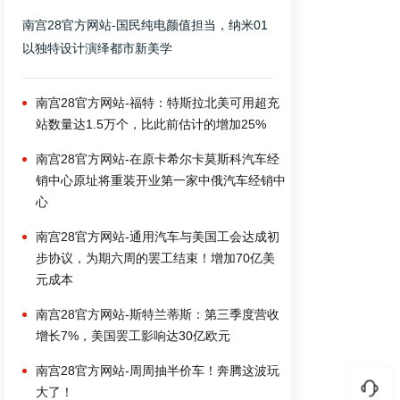
南宫28官方网站-国民纯电颜值担当，纳米01
以独特设计演绎都市新美学
南宫28官方网站-福特：特斯拉北美可用超充
站数量达1.5万个，比此前估计的增加25%
南宫28官方网站-在原卡希尔卡莫斯科汽车经
销中心原址将重装开业第一家中俄汽车经销中
心
南宫28官方网站-通用汽车与美国工会达成初
步协议，为期六周的罢工结束！增加70亿美
元成本
南宫28官方网站-斯特兰蒂斯：第三季度营收
增长7%，美国罢工影响达30亿欧元
南宫28官方网站-周周抽半价车！奔腾这波玩
大了！