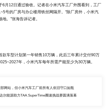
于6月12日通过验收。记者在小米汽车工厂外围看到，工厂
~5号的厂房与办公楼用铁丝网隔开。“除厂房外，小米汽
场地。”张海告诉记者。
款车型计划第一年销售10万辆，此后三年累计交付90万
025~2027年，小米汽车每年所需产能至少为30万辆。
信部网站，但小米汽车工厂前所有人依旧守口如瓶
尔能源助力TAA.SuperTime圈速挑战赛圆满落幕