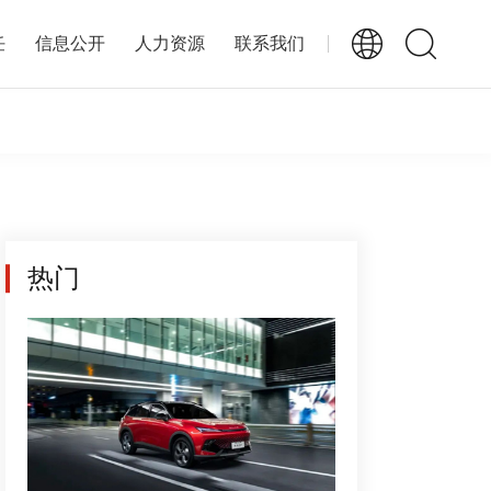
任
信息公开
人力资源
联系我们
热门