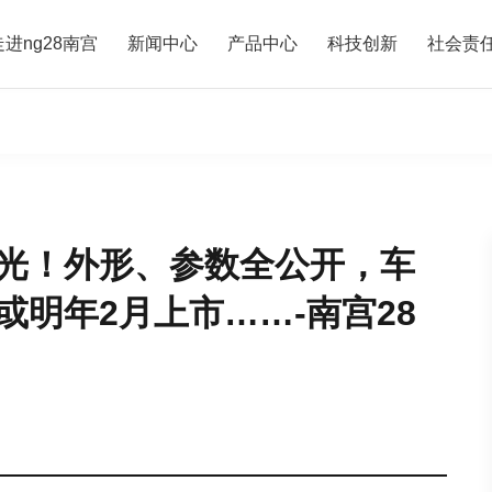
走进ng28南宫
新闻中心
产品中心
科技创新
社会责
光！外形、参数全公开，车
或明年2月上市……-南宫28