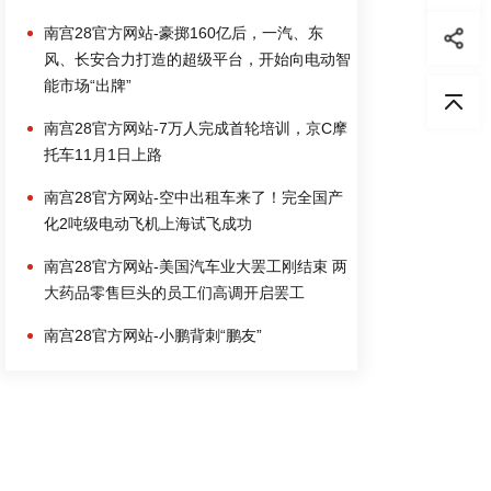
南宫28官方网站-豪掷160亿后，一汽、东
风、长安合力打造的超级平台，开始向电动智
能市场“出牌”
南宫28官方网站-7万人完成首轮培训，京C摩
托车11月1日上路
南宫28官方网站-空中出租车来了！完全国产
化2吨级电动飞机上海试飞成功
南宫28官方网站-美国汽车业大罢工刚结束 两
大药品零售巨头的员工们高调开启罢工
南宫28官方网站-小鹏背刺“鹏友”