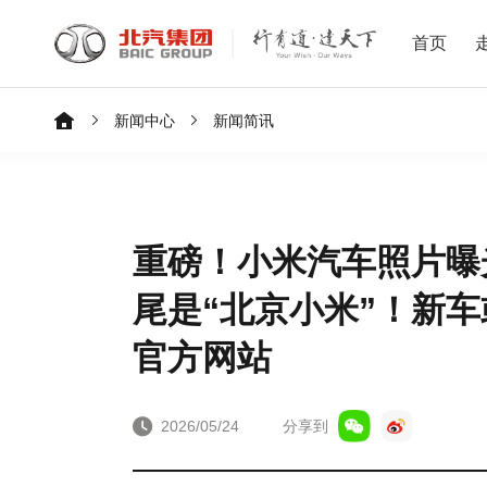
首页
新闻中心
新闻简讯
重磅！小米汽车照片曝
尾是“北京小米”！新车
官方网站
2026/05/24
分享到