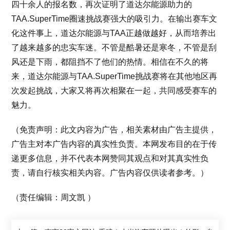
四十余人的报名数，再次证明了道达尔能源助力的
TAA.SuperTime圈速挑战赛强大的吸引力。在输出赛车文
化这件事上，道达尔能源与TAA正越做越好，从而培养出
了越来越多的忠实车迷。不管是酷暑还是寒冬，不管是刮
风还是下雨，都阻挡不了他们的热情。相信在不久的将
来，道达尔能源与TAA.SuperTime挑战赛将在其他地区再
次发起挑战，大家又将再次相聚在一起，共同感受赛车的
魅力。
（免责声明：此文内容为广告，相关素材由广告主提供，
广告主对本广告内容的真实性负责。本网发布目的在于传
递更多信息，并不代表本网赞同其观点和对其真实性负
责，请自行核实相关内容。广告内容仅供读者参考。）
（责任编辑：周文凯 ）