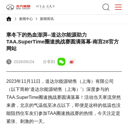
新闻中心
新闻简讯
寒冬下的热血澎湃--道达尔能源助力
TAA.SuperTime圈速挑战赛圆满落幕-南宫28官方
网站
2026/05/24
分享到
2023年11月11日，道达尔能源销售（上海）有限公司
（以下简称‘道达尔能源销售（上海）’）深度参与的
TAA.SuperTime圈速挑战赛圆满落幕！活动当天寒流突然
来袭，北京的气温低至冰点以下，即便是这样的低温也没
能阻挡住车友们参加TAA圈速挑战赛的热情，今天注定是
紧张、刺激的一天。