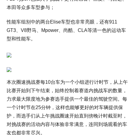
本田等众多车型参与；
性能车组别中的两台Elise车型也非常亮眼，还有911
GT3、V8野马、Mpower、尚酷、CLA等清一色的运动车
型和性能车。
本次圈速挑战赛每10台车为一个小组进行计时节，从上午
比赛开始到下午结束，始终控制着赛道内挑战车的数量，
力求最大限度地为参赛选手提供一个最佳的驾驶空间。每
一个计时节在25分钟，这样也能够更好的对车辆提供保
护，而选手们从上午挑战圈速开始直到傍晚计时截至时，
对挑战赛的活动内容与体验非常满意，连同到场观看的车
友也都非常尽兴。