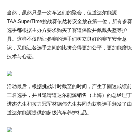
当然，虽然只是一次车迷们的聚会，但道达尔能源
TAA.SuperTime挑战赛依然将安全放在第一位，所有参赛
选手都根据主办方要求购买了赛道保险并佩戴头盔等护
具。这样不仅能让参赛的选手们树立良好的赛车安全意
识，又能让各选手之间的比拼变得更加公平，更加能磨练
技术与心态。
活动最后，根据挑战计时截至的时间，产生了圈速成绩前
三名选手，并且邀请道达尔能源销售（上海）的总经理丁
进杰先生和拉力冠军林德伟先生共同为获奖选手颁发了由
道达尔能源提供的超级汽车养护礼品。