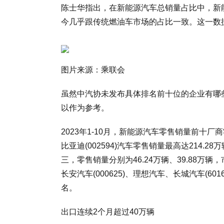
陈士华指出，在新能源汽车总销量占比中，新能
今几乎跟传统燃油车市场的占比一致。这一数
图片来源：乘联会
虽然中汽协未发布具体排名前十位的企业有哪
以作为参考。
2023年1-10月，新能源汽车零售销量前十厂商
比亚迪(002594)汽车零售销量最高达214
三，零售销量分别为46.24万辆、39.88万辆
长安汽车(000625)、理想汽车、长城汽车(60
名。
出口连续2个月超过40万辆