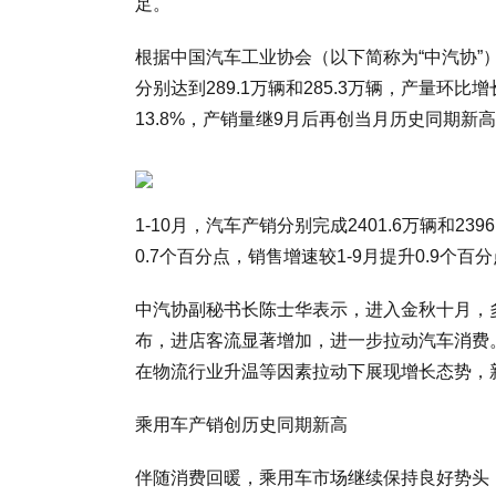
足。
根据中国汽车工业协会（以下简称为“中汽协”）
分别达到289.1万辆和285.3万辆，产量环比增
13.8%，产销量继9月后再创当月历史同期新
1-10月，汽车产销分别完成2401.6万辆和23
0.7个百分点，销售增速较1-9月提升0.9个百
中汽协副秘书长陈士华表示，进入金秋十月，
布，进店客流显著增加，进一步拉动汽车消费
在物流行业升温等因素拉动下展现增长态势，
乘用车产销创历史同期新高
伴随消费回暖，乘用车市场继续保持良好势头