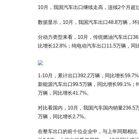
10月，我国汽车出口继续走高，连续2个月超过
数据显示，10月，我国汽车出口48.8万辆，环比
分动力类型来看，10月，传统燃油汽车出口36.
比增长12.8%；纯电动汽车出口11.5万辆，同
1-10月，累计出口392.2万辆，同比增长59.
新能源汽车出口99.5万辆，同比增长99.1%；
万辆，同比增长41.7%。
对比看国内，10月，我国汽车国内销量236.5万
万辆，同比增长2.7%。
在整车出口的前十位企业中，与上年同期相比，