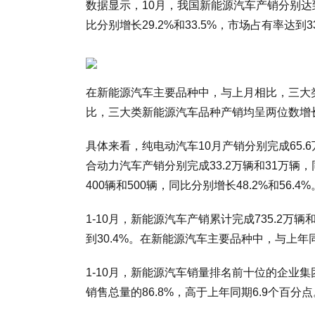
数据显示，10月，我国新能源汽车产销分别达到98
比分别增长29.2%和33.5%，市场占有率达到
在新能源汽车主要品种中，与上月相比，三大
比，三大类新能源汽车品种产销均呈两位数增
具体来看，纯电动汽车10月产销分别完成65.6万
合动力汽车产销分别完成33.2万辆和31万辆，
400辆和500辆，同比分别增长48.2%和56.4%
1-10月，新能源汽车产销累计完成735.2万辆和
到30.4%。在新能源汽车主要品种中，与上
1-10月，新能源汽车销量排名前十位的企业集团
销售总量的86.8%，高于上年同期6.9个百分点