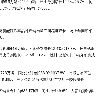
.9万辆和95.6万辆，环比分别增长12.5%和5.7%，同
33.5%，连续六个月占比超30%。
类新能源汽车品种产销均呈不同程度增长；与上年同期相
长。
辆和64.6万辆，同比分别增长12.4%和18.8%；插电式混
同比分别增长83.4%和80.2%；燃料电池汽车产销分别完成
。
728万辆，同比分别增长33.9%和37.8%，市场占有率达
年同期相比，三大类新能源汽车品种产销均呈较快增长。
销量合计为632.1万辆，同比增长49.6%，占新能源汽车
。