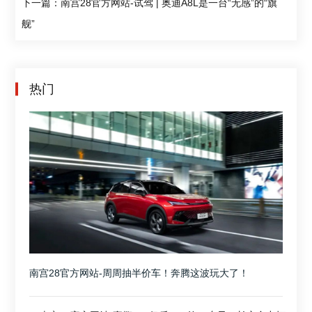
下一篇：南宫28官方网站-试驾 | 奥迪A8L是一台“无感”的“旗
舰”
热门
南宫28官方网站-周周抽半价车！奔腾这波玩大了！