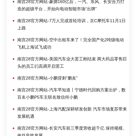
南宫28官方网站-豪掷160亿后，一汽、东风、长安合力打
造的超级平台，开始向电动智能市场“出牌”
南宫28官方网站-7万人完成首轮培训，京C摩托车11月1日
上路
南宫28官方网站-空中出租车来了！完全国产化2吨级电动
飞机上海试飞成功
南宫28官方网站-美国汽车业大罢工刚结束 两大药品零售巨
头的员工们高调开启罢工
南宫28官方网站-小鹏背刺“鹏友”
南宫28官方网站-汽车早知道丨宁德时代回购方案出炉，数
百名小鹏P5车主联名致信何小鹏
南宫28官方网站-上海汽配深耕研发创新 汽车市场复苏带来
发展机遇
南宫28官方网站-长安汽车前三季度营收超千亿 保持规模、
效益良性发展