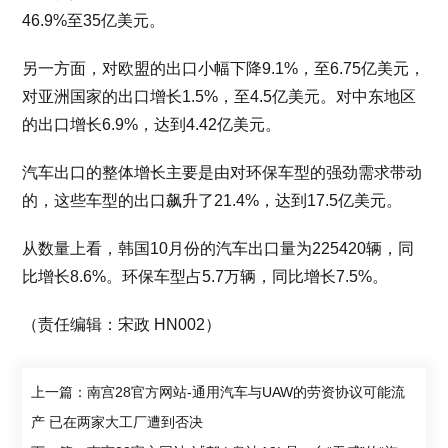
46.9%至35亿美元。
另一方面，对欧盟的出口小幅下降9.1%，至6.75亿美元，
对亚洲国家的出口增长1.5%，至4.5亿美元。对中东地区
的出口增长6.9%，达到4.42亿美元。
汽车出口的整体增长主要是由对环保车型的强劲需求带动
的，这些车型的出口飙升了21.4%，达到17.5亿美元。
从数量上看，韩国10月份的汽车出口量为225420辆，同
比增长8.6%。环保车型占5.7万辆，同比增长7.5%。
（责任编辑：宋政 HN002）
上一篇：南宫28官方网站-通用汽车与UAW的劳资协议可能流
产 已在两家大工厂遭到否决