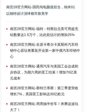
南宫28官方网站-国民纯电颜值担当，纳米01
以独特设计演绎都市新美学
南宫28官方网站-福特：特斯拉北美可用超充
站数量达1.5万个，比此前估计的增加25%
南宫28官方网站-在原卡希尔卡莫斯科汽车经
销中心原址将重装开业第一家中俄汽车经销中
心
南宫28官方网站-通用汽车与美国工会达成初
步协议，为期六周的罢工结束！增加70亿美
元成本
南宫28官方网站-斯特兰蒂斯：第三季度营收
增长7%，美国罢工影响达30亿欧元
南宫28官方网站-周周抽半价车！奔腾这波玩
大了！