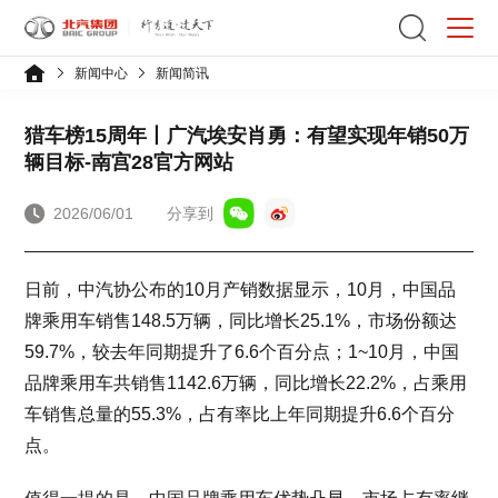
新闻中心
新闻简讯
猎车榜15周年丨广汽埃安肖勇：有望实现年销50万
辆目标-南宫28官方网站
2026/06/01
分享到
日前，中汽协公布的10月产销数据显示，10月，中国品
牌乘用车销售148.5万辆，同比增长25.1%，市场份额达
59.7%，较去年同期提升了6.6个百分点；1~10月，中国
品牌乘用车共销售1142.6万辆，同比增长22.2%，占乘用
车销售总量的55.3%，占有率比上年同期提升6.6个百分
点。