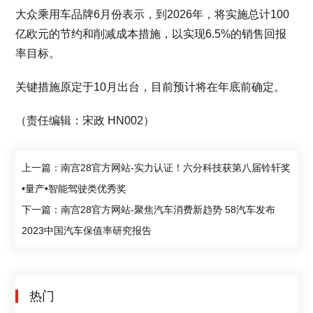
大众乘用车品牌6月份表示，到2026年，将实施总计100
亿欧元的节约和削减成本措施，以实现6.5%的销售回报
率目标。
关键措施原定于10月出台，目前预计将在年底前确定。
（责任编辑：宋政 HN002）
上一篇：南宫28官方网站-实力认证！六分科技获第八届铃轩奖
•量产•智能驾驶类优秀奖
下一篇：南宫28官方网站-聚焦汽车消费新趋势 58汽车发布
2023中国汽车保值率研究报告
热门