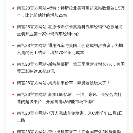
南宫28官方网站-福特：特斯拉北美可用超充站数量达1.5万
个，比此前估计的增加25%
南宫28官方网站-在原卡希尔卡莫斯科汽车经销中心原址将
重装开业第一家中俄汽车经销中心
南宫28官方网站-通用汽车与美国工会达成初步协议，为期
六周的罢工结束！增加70亿美元成本
南宫28官方网站-斯特兰蒂斯：第三季度营收增长7%，美国
罢工影响达30亿欧元
南宫28官方网站-周周抽半价车！奔腾这波玩大了！
南宫28官方网站-豪掷160亿后，一汽、东风、长安合力打
造的超级平台，开始向电动智能市场“出牌”
南宫28官方网站-7万人完成首轮培训，京C摩托车11月1日
上路
南宫28官方网站-空中出租车来了！完全国产化2吨级电动