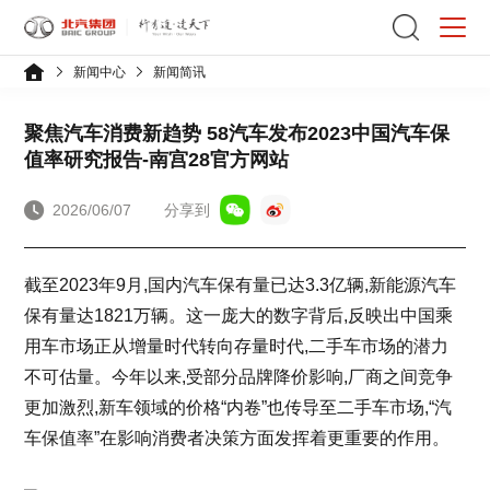
新闻中心
新闻简讯
聚焦汽车消费新趋势 58汽车发布2023中国汽车保
值率研究报告-南宫28官方网站
2026/06/07
分享到
截至2023年9月,国内汽车保有量已达3.3亿辆,新能源汽车
保有量达1821万辆。这一庞大的数字背后,反映出中国乘
用车市场正从增量时代转向存量时代,二手车市场的潜力
不可估量。今年以来,受部分品牌降价影响,厂商之间竞争
更加激烈,新车领域的价格“内卷”也传导至二手车市场,“汽
车保值率”在影响消费者决策方面发挥着更重要的作用。