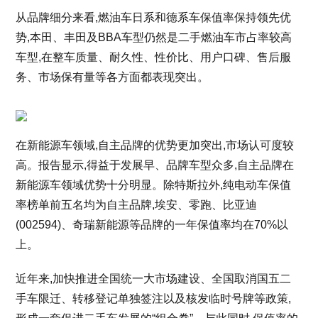
从品牌细分来看,燃油车日系和德系车保值率保持领先优
势,本田、丰田及BBA车型仍然是二手燃油车市占率较高
车型,在整车质量、耐久性、性价比、用户口碑、售后服
务、市场保有量等各方面都表现突出。
在新能源车领域,自主品牌的优势更加突出,市场认可度较
高。报告显示,得益于发展早、品牌车型众多,自主品牌在
新能源车领域优势十分明显。除特斯拉外,纯电动车保值
率榜单前五名均为自主品牌,埃安、零跑、比亚迪
(002594)、奇瑞新能源等品牌的一年保值率均在70%以
上。
近年来,加快推进全国统一大市场建设、全国取消国五二
手车限迁、转移登记单独签注以及核发临时号牌等政策,