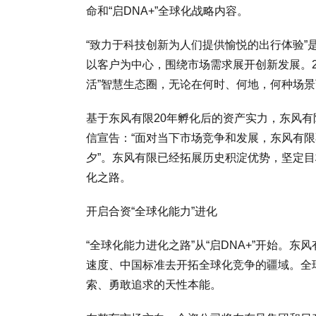
命和“启DNA+”全球化战略内容。
“致力于科技创新为人们提供愉悦的出行体验
以客户为中心，围绕市场需求展开创新发展。2
活”智慧生态圈，无论在何时、何地，何种场
基于东风有限20年孵化后的资产实力，东风有
信宣告：“面对当下市场竞争和发展，东风有限
夕”。东风有限已经拓展历史积淀优势，坚定
化之路。
开启合资“全球化能力”进化
“全球化能力进化之路”从“启DNA+”开始。
速度、中国标准去开拓全球化竞争的疆域。全
索、勇敢追求的天性本能。