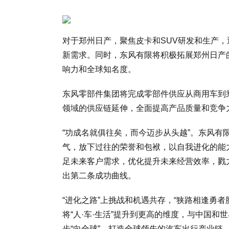
对于郑州日产，聚焦皮卡和SUV研发和生产，
新需求。同时，东风有限将积极拓展郑州日产
响力和全球知名度。
东风零部件集团将完成零部件供应从商用车到
领域的供应链延伸，全面提高产品质量和竞争
“功成名就俱往矣，而今迈步从头越”。东风有
气，放下过往的荣誉和包袱，以自我进化的能
足未来客户需求，优化提升未来经营效率，戮
出第二条成功曲线。
“进化之路”上挑战和机遇共存，“狭路相逢勇
将“人·车·生活”提升到更高的维度，与中国和
步“向全球”，打造全球领先的汽车出行产业链