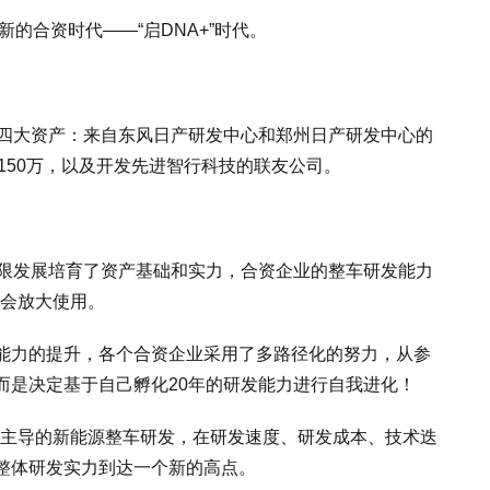
新的合资时代——“启DNA+”时代。
的四大资产：来自东风日产研发中心和郑州日产研发中心的
2150万，以及开发先进智行科技的联友公司。
有限发展培育了资产基础和实力，合资企业的整车研发能力
且会放大使用。
能力的提升，各个合资企业采用了多路径化的努力，从参
而是决定基于自己孵化20年的研发能力进行自我进化！
合资主导的新能源整车研发，在研发速度、研发成本、技术迭
整体研发实力到达一个新的高点。