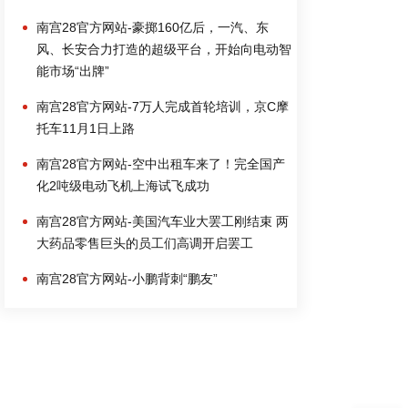
南宫28官方网站-豪掷160亿后，一汽、东
风、长安合力打造的超级平台，开始向电动智
能市场“出牌”
南宫28官方网站-7万人完成首轮培训，京C摩
托车11月1日上路
南宫28官方网站-空中出租车来了！完全国产
化2吨级电动飞机上海试飞成功
南宫28官方网站-美国汽车业大罢工刚结束 两
大药品零售巨头的员工们高调开启罢工
南宫28官方网站-小鹏背刺“鹏友”