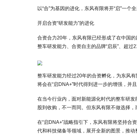
以“合”为基因的进化，东风有限将开“启”一个全
开启合资“研发能力”的进化
合资合力20年，东风有限已经形成了在中国
整车研发能力、合资自主的品牌“启辰”、超过
整车研发能力经过20年的合资孵化，为东风
将会在“启DNA+”时代得到进一步的增强，并
在当今行业内，面对新能源化时代的整车研发
股到收购，不一而同。但东风有限不做选择，
在“启DNA+”战略指引下，东风有限将坚持
代和科技储备等领域，展开全新的图景，推动