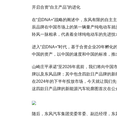
开启合资“自主产品”的进化
在“启DNA+”战略的阐述中，东风有限的自主
辰品牌在中国市场上的第一辆量产纯电动车就
聆风一脉相承，代表着全球纯电动车的先进技
进入“启DNA+”时代，基于合资企业20年
中国的资产，以中国的速度和中国的标准，推
山崎庄平承诺“至2026年底前，我们将向中
牌以及东风品牌；其中包含四款日产品牌的新
在2024年的下半年投放市场，今天就让我们
这四款日产品牌的新能源汽车轮廓图首次在公
随后，东风汽车集团党委常委、副总经理，东