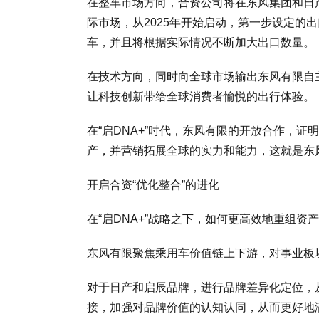
在整车市场方向，合资公司将在东风集团和日
际市场，从2025年开始启动，第一步设定的
车，并且将根据实际情况不断加大出口数量。
在技术方向，同时向全球市场输出东风有限自
让科技创新带给全球消费者愉悦的出行体验。
在“启DNA+”时代，东风有限的开放合作，证
产，并营销拓展全球的实力和能力，这就是东
开启合资“优化整合”的进化
在“启DNA+”战略之下，如何更高效地重组
东风有限聚焦乘用车价值链上下游，对事业板
对于日产和启辰品牌，进行品牌差异化定位，
接，加强对品牌价值的认知认同，从而更好地