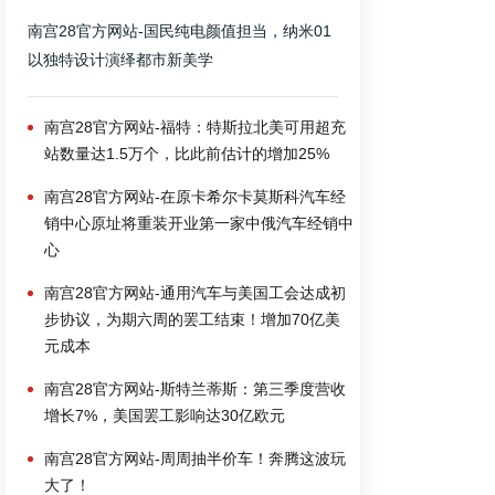
南宫28官方网站-国民纯电颜值担当，纳米01
以独特设计演绎都市新美学
南宫28官方网站-福特：特斯拉北美可用超充
站数量达1.5万个，比此前估计的增加25%
南宫28官方网站-在原卡希尔卡莫斯科汽车经
销中心原址将重装开业第一家中俄汽车经销中
心
南宫28官方网站-通用汽车与美国工会达成初
步协议，为期六周的罢工结束！增加70亿美
元成本
南宫28官方网站-斯特兰蒂斯：第三季度营收
增长7%，美国罢工影响达30亿欧元
南宫28官方网站-周周抽半价车！奔腾这波玩
大了！