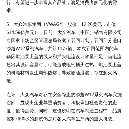
行，有望进一步丰富其产品线，满足消费者多元化的需
求。
5、大众汽车集团（VWAGY，股价：12.26美元，市值：
614.59亿美元）：日前，大众汽车（中国）销售有限公司
向国家市场监督管理总局备案了召回计划，召回部分进口
添越W12系列汽车，共计1177辆。本次召回范围内的车
辆因燃油泵上盖的线束和插头电流设计容量不足，当电流
超出其设计容量时，可能造成电气插头过热，燃油泵上盖
的树脂材料发生局部热熔，导致燃油泄漏，存在起火风
险。
点评：大众汽车对存在安全隐患的添越W12系列汽车实施
召回，显现出企业尊重消费者，积极承担社会责任的态
度，值得点赞。同时，这也说明在汽车制造过程中，品质
控制和详尽的测试仍是对各大汽车生产商的重大挑战。