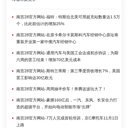
南宫28官方网站-福特：特斯拉北美可用超充站数量达1.5万
个，比此前估计的增加25%
南宫28官方网站-在原卡希尔卡莫斯科汽车经销中心原址将
重装开业第一家中俄汽车经销中心
南宫28官方网站-通用汽车与美国工会达成初步协议，为期
六周的罢工结束！增加70亿美元成本
南宫28官方网站-斯特兰蒂斯：第三季度营收增长7%，美国
罢工影响达30亿欧元
南宫28官方网站-周周抽半价车！奔腾这波玩大了！
南宫28官方网站-豪掷160亿后，一汽、东风、长安合力打
造的超级平台，开始向电动智能市场“出牌”
南宫28官方网站-7万人完成首轮培训，京C摩托车11月1日
上路