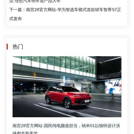
型 理想汽车明年迎产品大年
下一篇：南宫28官方网站-华为智选车模式首款轿车智界S7正
式发布
热门
南宫28官方网站-国民纯电颜值担当，纳米01以独特设计演
绎都市新美学