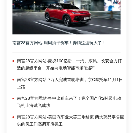
南宫28官方网站-周周抽半价车！奔腾这波玩大了！
南宫28官方网站-豪掷160亿后，一汽、东风、长安合力打
造的超级平台，开始向电动智能市场“出牌”
南宫28官方网站-7万人完成首轮培训，京C摩托车11月1日
上路
南宫28官方网站-空中出租车来了！完全国产化2吨级电动
飞机上海试飞成功
南宫28官方网站-美国汽车业大罢工刚结束 两大药品零售巨
头的员工们高调开启罢工