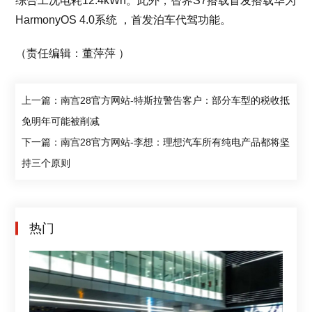
综合工况电耗12.4kWh。此外，智界S7搭载首发搭载华为
HarmonyOS 4.0系统 ，首发泊车代驾功能。
（责任编辑：董萍萍 ）
上一篇：南宫28官方网站-特斯拉警告客户：部分车型的税收抵
免明年可能被削减
下一篇：南宫28官方网站-李想：理想汽车所有纯电产品都将坚
持三个原则
热门