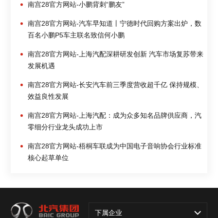
南宫28官方网站-小鹏背刺“鹏友”
南宫28官方网站-汽车早知道丨宁德时代回购方案出炉，数
百名小鹏P5车主联名致信何小鹏
南宫28官方网站-上海汽配深耕研发创新 汽车市场复苏带来
发展机遇
南宫28官方网站-长安汽车前三季度营收超千亿 保持规模、
效益良性发展
南宫28官方网站-上海汽配：成为众多知名品牌供应商，汽
零细分行业龙头成功上市
南宫28官方网站-梧桐车联成为中国电子音响协会行业标准
核心起草单位
下属企业