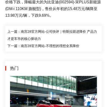
价格下跌，降幅最大的为比亚迪(002594)-宋PLUS新能源
(DM-i 110KM 旗舰型)，售价从年初的15.48万元/辆降至
13.98万元/辆，下跌9.69%。
上一篇：南宫28官方网站-公司快评｜特斯拉跟进降价 产品力
才是车市的核心驱动力
下一篇：南宫28官方网站-不理想的理想全系降价
热门