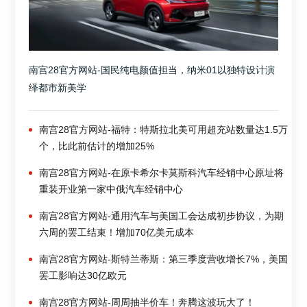
南宫28官方网站-国民纯电颜值担当，纳米01以独特设计演
绎都市新美学
南宫28官方网站-福特：特斯拉北美可用超充站数量达1.5万
个，比此前估计的增加25%
南宫28官方网站-在原卡希尔卡莫斯科汽车经销中心原址将
重装开业第一家中俄汽车经销中心
南宫28官方网站-通用汽车与美国工会达成初步协议，为期
六周的罢工结束！增加70亿美元成本
南宫28官方网站-斯特兰蒂斯：第三季度营收增长7%，美国
罢工影响达30亿欧元
南宫28官方网站-周周抽半价车！奔腾这波玩大了！