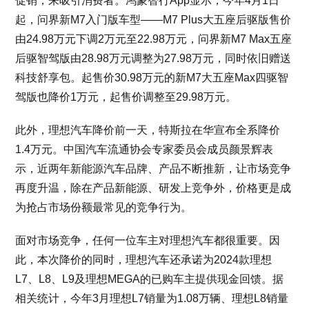
促销，来吸引消费者。鸿蒙智行App显示，今年4月1日
起，问界新M7入门版车型——M7 Plus大五座后驱版售价
由24.98万元下调2万元至22.98万元，问界新M7 Max五座
后驱智驾版由28.98万元调整为27.98万元，同时依旧赠送
科技舒享包。起售价30.98万元的新M7大五座Max四驱智
驾版也降价1万元，起售价调整至29.98万元。
此外，理想汽车降价前一天，特斯拉在华宣布全系降价
1.4万元。中国汽车流通协会专家委员会成员颜景辉表
示，近两年新能源汽车品牌、产品不断推新，让市场竞争
再度升温，除在产品新能源、研发上竞争外，价格更是成
为抢占市场份额最常见的竞争行为。
面对市场竞争，任何一位车主对理想汽车都很重要。因
此，本次降价的同时，理想汽车还承诺为2024款理想
L7、L8、L9及理想MEGA的已购车主提供现金回馈。据
相关统计，今年3月理想L7销量为1.08万辆、理想L8销量