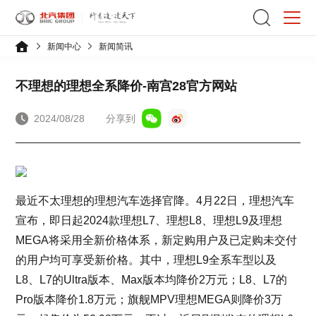
新闻中心
新闻简讯
不理想的理想全系降价-南宫28官方网站
2024/08/28
分享到
最近不太理想的理想汽车选择官降。4月22日，理想汽车
宣布，即日起2024款理想L7、理想L8、理想L9及理想
MEGA将采用全新价格体系，新定购用户及已定购未交付
的用户均可享受新价格。其中，理想L9全系车型以及
L8、L7的Ultra版本、Max版本均降价2万元；L8、L7的
Pro版本降价1.8万元；旗舰MPV理想MEGA则降价3万