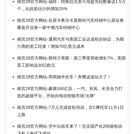
南宫28官方网站-福特：特斯拉北美可用超充站数量达1.5万
个，比此前估计的增加25%
南宫28官方网站-在原卡希尔卡莫斯科汽车经销中心原址将
重装开业第一家中俄汽车经销中心
南宫28官方网站-通用汽车与美国工会达成初步协议，为期
六周的罢工结束！增加70亿美元成本
南宫28官方网站-斯特兰蒂斯：第三季度营收增长7%，美国
罢工影响达30亿欧元
南宫28官方网站-周周抽半价车！奔腾这波玩大了！
南宫28官方网站-豪掷160亿后，一汽、东风、长安合力打
造的超级平台，开始向电动智能市场“出牌”
南宫28官方网站-7万人完成首轮培训，京C摩托车11月1日
上路
南宫28官方网站-空中出租车来了！完全国产化2吨级电动
飞机上海试飞成功