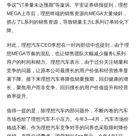
争议”“订单量未达预期”等漩涡。平安证券研报提到，理想
MEGA上市后，理想终端的销售资源向MEGA大量倾斜，
挤占了L系列的销售资源，导致销量主力L系列订单转化下
降。
对此，理想汽车CEO李想在一封内部信中也提到，由于理
想MEGA节奏的混乱，也让销售团队大幅减少服务L系列
用户的时间和精力。理想汽车表示，由于过分关注销量和
竞争的问题，让原本公司最擅长的用户价值和经营效率显
著下降。接下来理想汽车将降低销量预期，回归健康的增
长，聚焦用户而非竞争。回归擅长的用户价值提升和经营
效率提升。
值得一提的是，除理想汽车内部问题外，不断内卷的汽车
市场也给了理想汽车不小压力。今年3—4月，汽车市场价
格战不断。作为理想汽车竞争对手的问界也采取限时降价